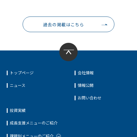
過去の掲載はこちら
トップページ
会社情報
ニュース
情報公開
お問い合わせ
投資実績
成長支援メニューのご紹介
課題別メニューのご紹介