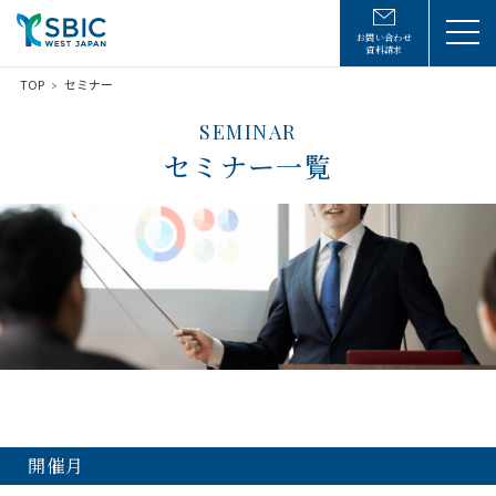
お問い合わせ
資料請求
TOP
セミナー
SEMINAR
セミナー一覧
開催月