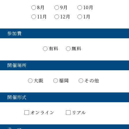
8月
9月
10月
11月
12月
1月
参加費
有料
無料
開催場所
大阪
福岡
その他
開催形式
オンライン
リアル