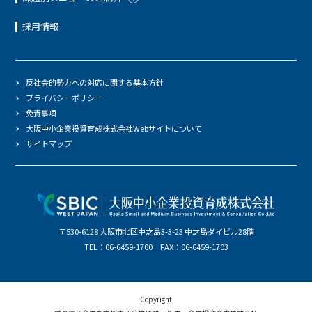
採用情報
反社会的勢力への対応に関する基本方針
プライバシーポリシー
免責事項
大阪中小企業投資育成株式会社Webサイトについて
サイトマップ
〒530-6128 大阪市北区中之島3-3-23 中之島ダイビル28階
TEL：06-6459-1700 FAX：06-6459-1703
Copyright