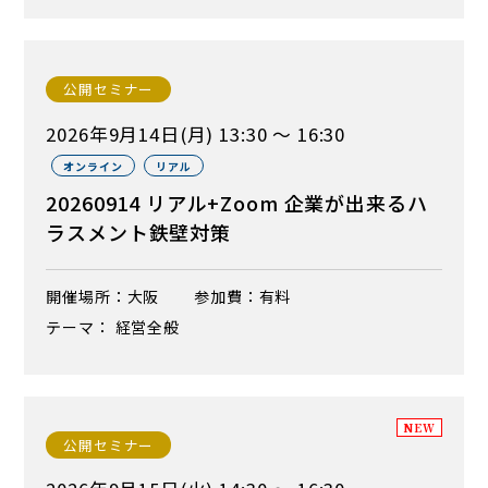
公開セミナー
2026年9月14日(月) 13:30 ～ 16:30
オンライン
リアル
20260914 リアル+Zoom 企業が出来るハ
ラスメント鉄壁対策
開催場所：大阪
参加費：有料
テーマ： 経営全般
NEW
公開セミナー