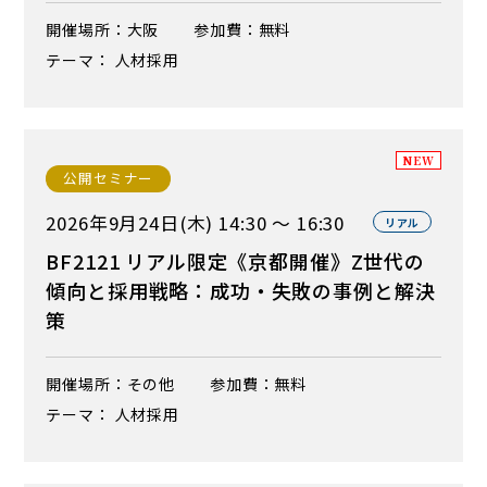
開催場所：大阪
参加費：無料
テーマ： 人材採用
NEW
公開セミナー
2026年9月24日(木) 14:30 ～ 16:30
リアル
BF2121 リアル限定《京都開催》Z世代の
傾向と採用戦略：成功・失敗の事例と解決
策
開催場所：その他
参加費：無料
テーマ： 人材採用