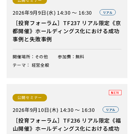
公開セミナー
2026年9月9日(水) 14:30 ～ 16:30
リアル
［投育フォーラム］TF237 リアル限定《京
都開催》ホールディングス化における成功
事例と失敗事例
開催場所：その他
参加費：無料
テーマ： 経営全般
NEW
公開セミナー
2026年9月10日(木) 14:30 ～ 16:30
リアル
［投育フォーラム］TF236 リアル限定《福
山開催》ホールディングス化における成功