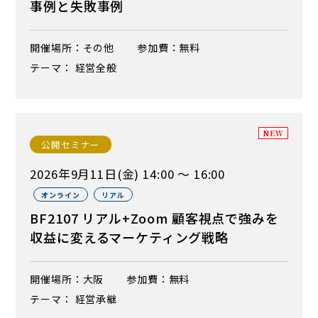
事例と失敗事例
開催場所：その他
参加費：無料
テーマ： 経営全般
NEW
公開セミナー
2026年9月11日(金) 14:00 ～ 16:00
オンライン
リアル
BF2107 リアル+Zoom 顧客視点で強みを
収益に変えるマーケティング戦略
開催場所：大阪
参加費：無料
テーマ： 経営承継