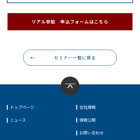
リアル参加 申込フォームはこちら
セミナー一覧に戻る
トップページ
会社情報
ニュース
情報公開
お問い合わせ