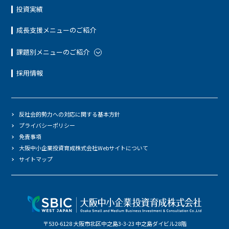
投資実績
成長支援メニューのご紹介
課題別メニューのご紹介
採用情報
反社会的勢力への対応に関する基本方針
プライバシーポリシー
免責事項
大阪中小企業投資育成株式会社Webサイトについて
サイトマップ
〒530-6128 大阪市北区中之島3-3-23 中之島ダイビル28階