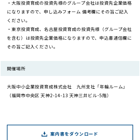
・大阪投資育成の投資先様のグループ会社は投資先企業価格
になりますので、申し込みフォーム 備考欄にその旨ご記入
ください。
・東京投資育成、名古屋投資育成の投資先様（グループ会社
を含む）は投資先企業価格になりますので、申込書通信欄に
その旨ご記入ください。
開催場所
大阪中小企業投資育成株式会社 九州支社「年輪ルーム」
（福岡市中央区 天神2-14-13 天神三井ビル･5階）
案内書をダウンロード