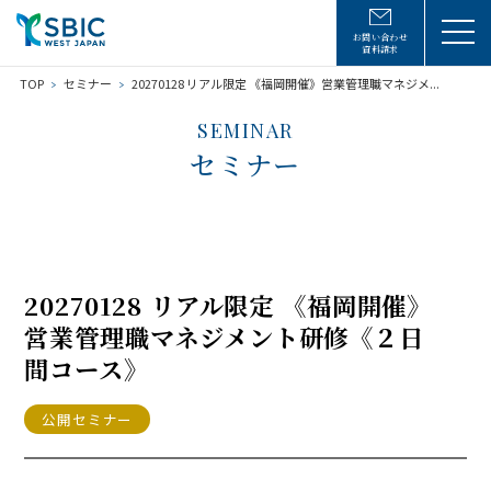
お問い合わせ
資料請求
TOP
セミナー
20270128 リアル限定 《福岡開催》営業管理職マネジメ...
SEMINAR
セミナー
20270128 リアル限定 《福岡開催》
営業管理職マネジメント研修《２日
間コース》
公開セミナー