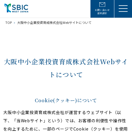
お問い合わせ
資料請求
TOP
大阪中小企業投資育成株式会社Webサイトについて
大阪中小企業投資育成株式会社Webサイ
トについて
Cookie(クッキー)について
大阪中小企業投資育成株式会社が運営するウェブサイト（以
下、「当Webサイト」という）では、お客様の利便性や操作性
を向上するために、一部のページでCookie（クッキー）を使用