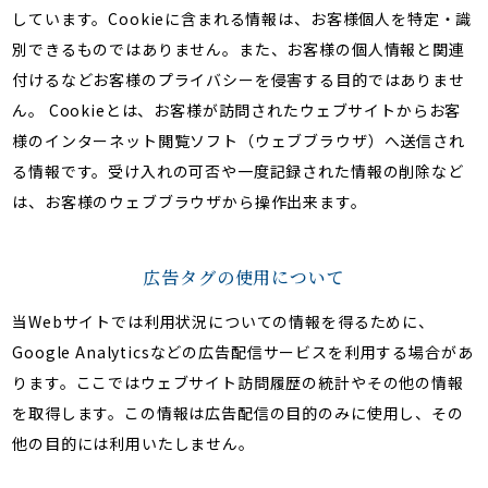
しています。Cookieに含まれる情報は、お客様個人を特定・識
別できるものではありません。また、お客様の個人情報と関連
付けるなどお客様のプライバシーを侵害する目的ではありませ
ん。 Cookieとは、お客様が訪問されたウェブサイトからお客
様のインターネット閲覧ソフト（ウェブブラウザ）へ送信され
る情報です。受け入れの可否や一度記録された情報の削除など
は、お客様のウェブブラウザから操作出来ます。
広告タグの使用について
当Webサイトでは利用状況についての情報を得るために、
Google Analyticsなどの広告配信サービスを利用する場合があ
ります。ここではウェブサイト訪問履歴の統計やその他の情報
を取得します。この情報は広告配信の目的のみに使用し、その
他の目的には利用いたしません。