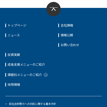
トップページ
会社情報
ニュース
情報公開
お問い合わせ
投資実績
成長支援メニューのご紹介
課題別メニューのご紹介
採用情報
反社会的勢力への対応に関する基本方針