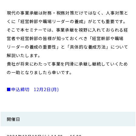
現代の事業承継は財務・税務対策だけではなく、人事対策と
くに「経営幹部や職場リーダーの養成」がとても重要です。
そこで本セミナーでは、事業承継を視野に入れておられる経
営者や経営幹部の皆様が知っておくべき「経営幹部や職場
リーダーの養成の重要性」と「具体的な養成方法」について
解説いたします。
貴社が将来にわたって事業を円滑に承継し継続していくため
の一助となりましたら幸いです。
■申込締切 12月2日(月)
開催日