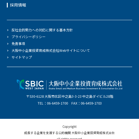
採用情報
反社会的勢力への対応に関する基本方針
プライバシーポリシー
免責事項
大阪中小企業投資育成株式会社Webサイトについて
サイトマップ
〒530-6128 大阪市北区中之島3-3-23 中之島ダイビル28階
TEL：06-6459-1700 FAX：06-6459-1703
Copyright
成長する企業を支援する公的機関 大阪中小企業投資育成株式会社
all rights reserved.