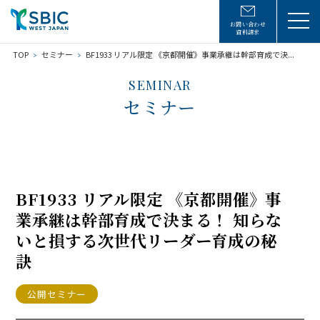
お問い合わせ
資料請求
TOP
セミナー
BF1933 リアル限定 《京都開催》事業承継は幹部育成で決...
SEMINAR
セミナー
BF1933 リアル限定 《京都開催》事
業承継は幹部育成で決まる！ 知らな
いと損する次世代リーダー育成の秘
訣
公開セミナー