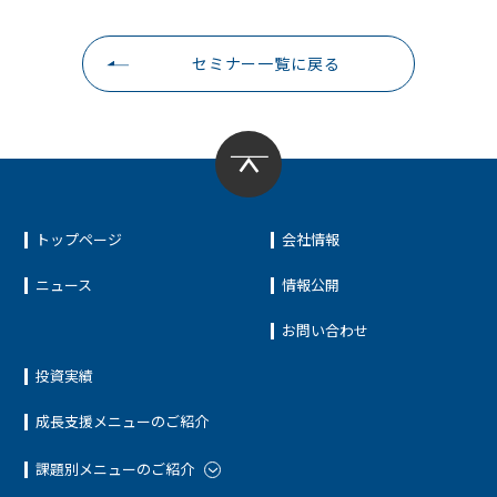
セミナー一覧に戻る
トップページ
会社情報
ニュース
情報公開
お問い合わせ
投資実績
成長支援メニューのご紹介
課題別メニューのご紹介