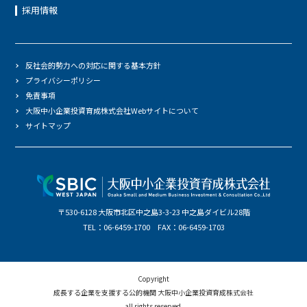
採用情報
反社会的勢力への対応に関する基本方針
プライバシーポリシー
免責事項
大阪中小企業投資育成株式会社Webサイトについて
サイトマップ
〒530-6128 大阪市北区中之島3-3-23 中之島ダイビル28階
TEL：06-6459-1700 FAX：06-6459-1703
Copyright
成長する企業を支援する公的機関 大阪中小企業投資育成株式会社
all rights reserved.