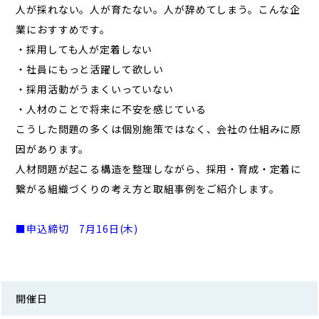
人が採れない。人が育たない。人が辞めてしまう。こんな企
業におすすめです。
・採用しても人が定着しない
・社員にもっと活躍して欲しい
・採用活動がうまくいっていない
・人材のことで将来に不安を感じている
こうした問題の多くは個別施策ではなく、会社の仕組みに原
因があります。
人材問題が起こる構造を整理しながら、採用・育成・定着に
繋がる組織づくりの考え方と取組事例をご紹介します。
■申込締切 7
月16日(木)
開催日