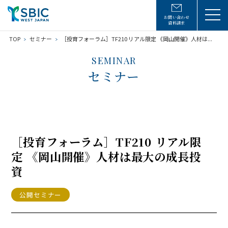
お問い合わせ
資料請求
TOP
セミナー
［投育フォーラム］TF210 リアル限定 《岡山開催》人材は...
SEMINAR
セミナー
［投育フォーラム］TF210 リアル限
定 《岡山開催》人材は最大の成長投
資
公開セミナー