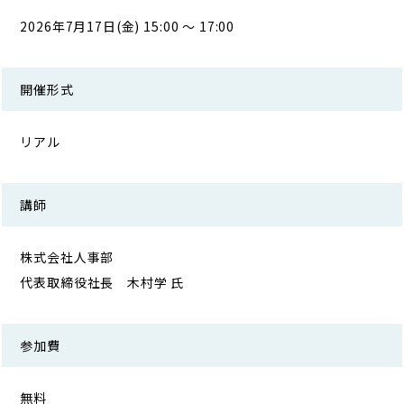
2026年7月17日(金) 15:00 ～ 17:00
開催形式
リアル
講師
株式会社人事部
代表取締役社長 木村学 氏
参加費
無料