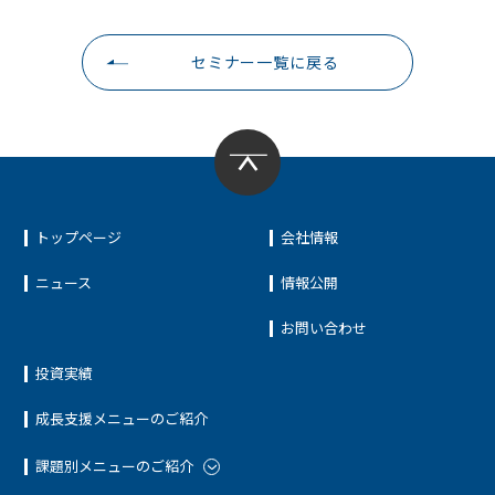
セミナー一覧に戻る
トップページ
会社情報
ニュース
情報公開
お問い合わせ
投資実績
成長支援メニューのご紹介
課題別メニューのご紹介