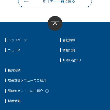
セミナー一覧に戻る
トップページ
会社情報
ニュース
情報公開
お問い合わせ
投資実績
成長支援メニューのご紹介
課題別メニューのご紹介
採用情報