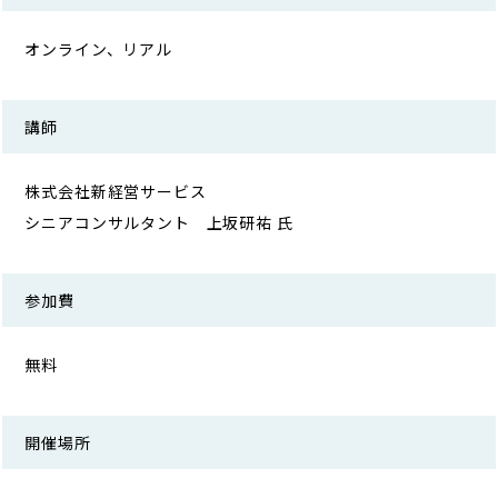
オンライン、リアル
講師
株式会社新経営サービス
シニアコンサルタント 上坂研祐 氏
参加費
無料
開催場所