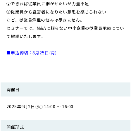
②できれば従業員に継がせたいが力量不足
③従業員から経営者になりたい意思を感じられない
など、従業員承継の悩みは尽きません。
セミナーでは、M&Aに頼らない中小企業の従業員承継につい
て解説いたします。
■申込締切：8
月25
日(月)
開催日
2025年9月2日(火) 14:00 ～ 16:00
開催形式