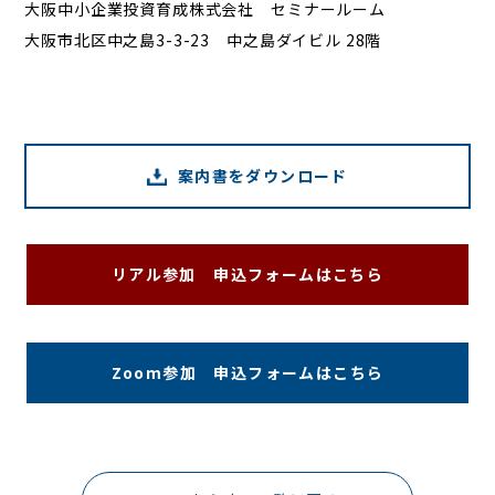
大阪中小企業投資育成株式会社 セミナールーム
大阪市北区中之島3-3-23 中之島ダイビル 28階
案内書をダウンロード
リアル参加 申込フォームはこちら
Zoom参加 申込フォームはこちら