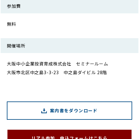
参加費
無料
開催場所
大阪中小企業投資育成株式会社 セミナールーム
大阪市北区中之島3-3-23 中之島ダイビル 28階
案内書をダウンロード
リアル参加 申込フォームはこちら