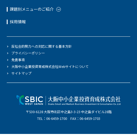
課題別メニューのご紹介
採用情報
反社会的勢力への対応に関する基本方針
プライバシーポリシー
免責事項
大阪中小企業投資育成株式会社Webサイトについて
サイトマップ
〒530-6128 大阪市北区中之島3-3-23 中之島ダイビル28階
TEL：06-6459-1700 FAX：06-6459-1703