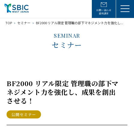
お問い合わせ
資料請求
TOP
セミナー
BF2000 リアル限定 管理職の部下マネジメント力を強化し...
SEMINAR
セミナー
BF2000 リアル限定 管理職の部下マ
ネジメント力を強化し、成果を創出
させる！
公開セミナー