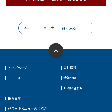
セミナー一覧に戻る
トップページ
会社情報
ニュース
情報公開
お問い合わせ
投資実績
成長支援メニューのご紹介