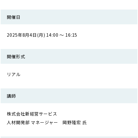
開催日
2025年8月4日(月) 14:00 ～ 16:15
開催形式
リアル
講師
株式会社新経営サービス
人材開発部 マネージャー 岡野隆宏 氏