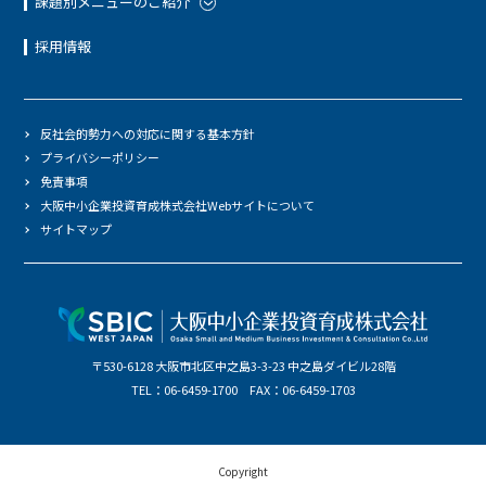
課題別メニューのご紹介
採用情報
反社会的勢力への対応に関する基本方針
プライバシーポリシー
免責事項
大阪中小企業投資育成株式会社Webサイトについて
サイトマップ
〒530-6128 大阪市北区中之島3-3-23 中之島ダイビル28階
TEL：06-6459-1700 FAX：06-6459-1703
Copyright