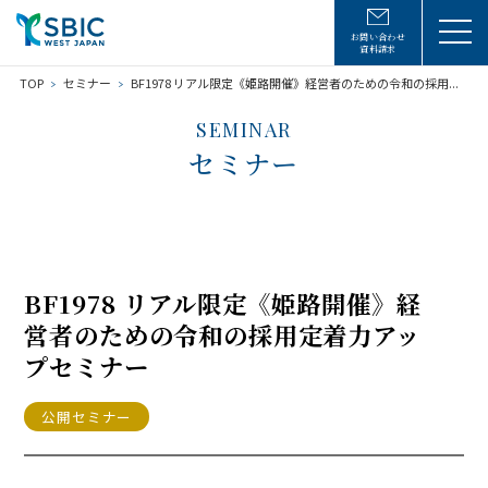
お問い合わせ
資料請求
TOP
セミナー
BF1978 リアル限定《姫路開催》経営者のための令和の採用...
SEMINAR
セミナー
BF1978 リアル限定《姫路開催》経
営者のための令和の採用定着力アッ
プセミナー
公開セミナー