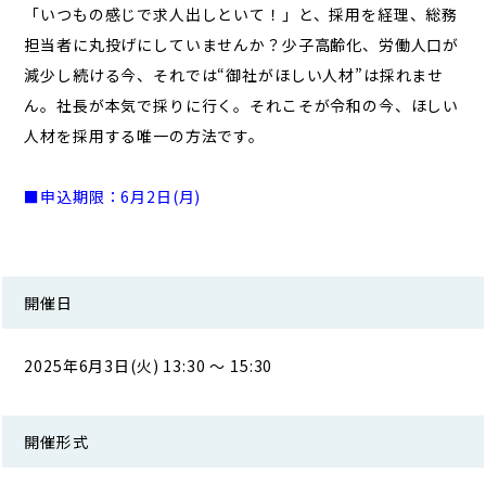
「いつもの感じで求人出しといて！」と、採用を経理、総務
担当者に丸投げにしていませんか？少子高齢化、労働人口が
減少し続ける今、それでは“御社がほしい人材”は採れませ
ん。社長が本気で採りに行く。それこそが令和の今、ほしい
人材を採用する唯一の方法です。
■申込期限：6月2日(月)
開催日
2025年6月3日(火) 13:30 ～ 15:30
開催形式