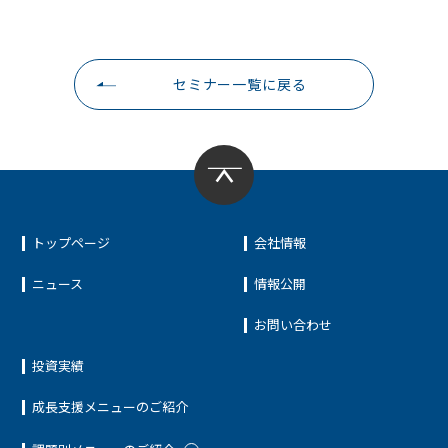
セミナー一覧に戻る
トップページ
会社情報
ニュース
情報公開
お問い合わせ
投資実績
成長支援メニューのご紹介