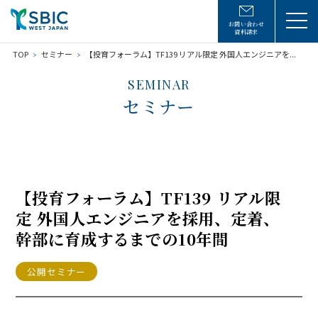
お問い合わせ
資料請求
TOP
セミナー
【投育フォーラム】TF139 リアル限定 外国人エンジニアを...
SEMINAR
セミナー
【投育フォーラム】TF139 リアル限
定 外国人エンジニアを採用、定着、
幹部に育成するまでの10年間
公開セミナー