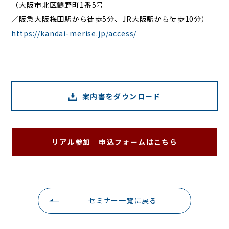
（大阪市北区鶴野町1番5号
／阪急大阪梅田駅から徒歩5分、JR大阪駅から徒歩10分）
https://kandai-merise.jp/access/
案内書をダウンロード
リアル参加 申込フォームはこちら
セミナー一覧に戻る