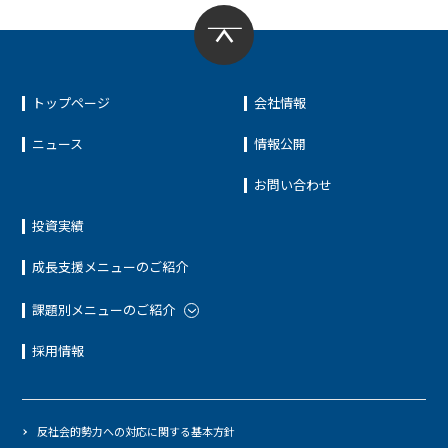
トップページ
会社情報
ニュース
情報公開
お問い合わせ
投資実績
成長支援メニューのご紹介
課題別メニューのご紹介
採用情報
反社会的勢力への対応に関する基本方針