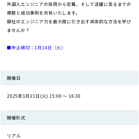
外国人エンジニアの採用から定着、そして活躍に至るまでの
課題と成功事例を共有いたします。
御社のエンジニア力を最大限に引き出す具体的な方法を学び
ませんか？
■申込締切：1月14日（火）
開催日
2025年1月21日(火) 15:00 ～ 16:30
開催形式
リアル