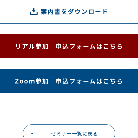
案内書をダウンロード
リアル参加 申込フォームはこちら
Zoom参加 申込フォームはこちら
セミナー一覧に戻る