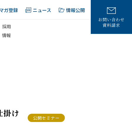
マガ登録
ニュース
情報公開
お問い合わせ
資料請求
採用
情報
仕掛け
公開セミナー