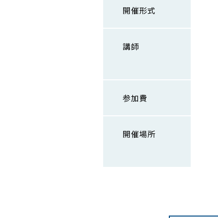
開催形式
講師
参加費
開催場所