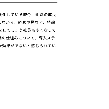
変化している昨今、組織の成長
しながら、経験や勘など、持論
をしてしまう社員も多くなって
価の仕組みについて、導入ステ
か効果がでないと感じられてい