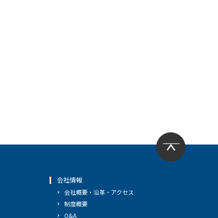
会社情報
会社概要・沿革・アクセス
制度概要
Q&A