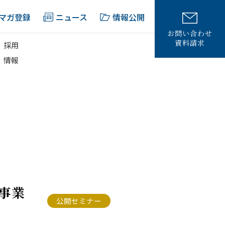
マガ登録
ニュース
情報公開
お問い合わせ
資料請求
採用
情報
･事業
公開セミナー