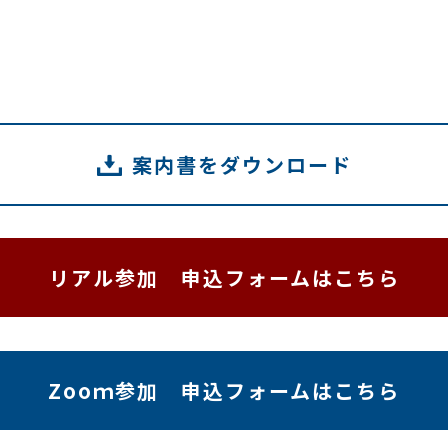
案内書をダウンロード
リアル参加 申込フォームはこちら
Zooｍ参加 申込フォームはこちら