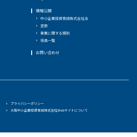
情報公開
へ
中小企業投資育成株式会社法
定款
事業に関する規則
役員一覧
お問い合わせ
プライバシーポリシー
大阪中小企業投資育成株式会社Webサイトについて