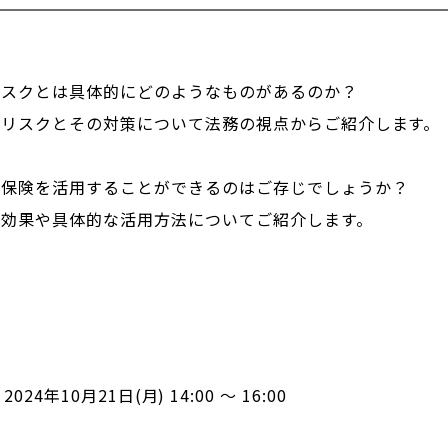
リスクとは具体的にどのようなものがあるのか？
きリスクとその対策について法務の視点からご紹介します。
命保険を活用することができるのはご存じでしょうか？
る効果や具体的な活用方法についてご紹介します。
2024年10月21日(月) 14:00 ～ 16:00