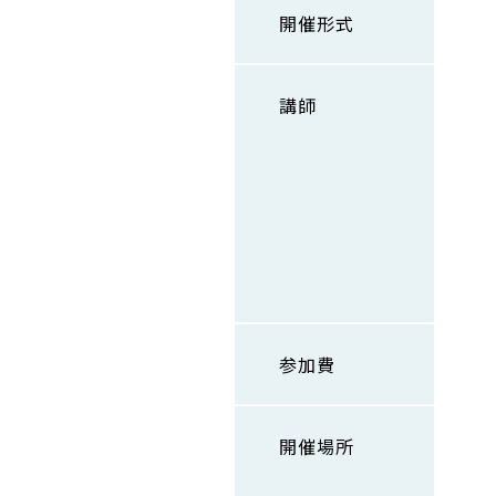
開催形式
講師
参加費
開催場所