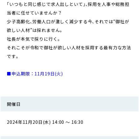
｢いつもと同じ感じで求人出しといて｣､採用を人事や総務担
当者に任せていませんか？
少子高齢化､労働人口が激しく減少する今､それでは“御社が
欲しい人材”は採れません｡
社長が本気で採りに行く｡
それこそが令和で御社が欲しい人材を採用する最有力な方法
です｡
■申込期限：11月19日(火)
開催日
2024年11月20日(水) 14:00 ～ 16:30