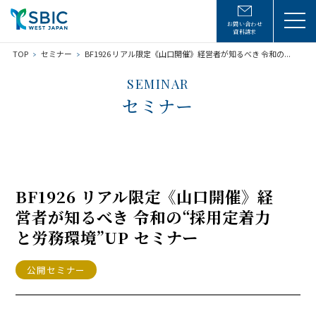
お問い合わせ
資料請求
TOP
セミナー
BF1926 リアル限定《山口開催》経営者が知るべき 令和の...
SEMINAR
セミナー
BF1926 リアル限定《山口開催》経
営者が知るべき 令和の“採用定着力
と労務環境”UP セミナー
公開セミナー