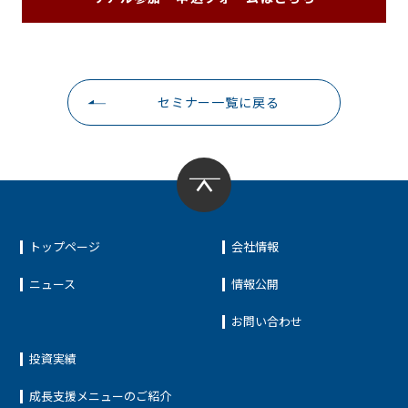
セミナー一覧に戻る
トップページ
会社情報
ニュース
情報公開
お問い合わせ
投資実績
成長支援メニューのご紹介