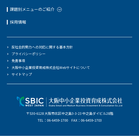
課題別メニューのご紹介
採用情報
反社会的勢力への対応に関する基本方針
プライバシーポリシー
免責事項
大阪中小企業投資育成株式会社Webサイトについて
サイトマップ
〒530-6128 大阪市北区中之島3-3-23 中之島ダイビル28階
TEL：06-6459-1700 FAX：06-6459-1703