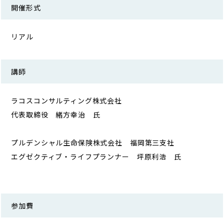
開催形式
リアル
講師
ラコスコンサルティング株式会社
代表取締役 緒方幸治 氏
プルデンシャル生命保険株式会社 福岡第三支社
エグゼクティブ・ライフプランナー 坪原利浩 氏
参加費