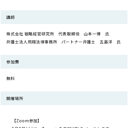
講師
株式会社 戦略経営研究所 代表取締役 山本一博 氏
弁護士法人飛翔法律事務所 パートナー弁護士 五島洋 氏
参加費
無料
開催場所
【Zoom参加】