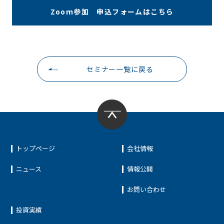
Zooｍ参加 申込フォームはこちら
セミナー一覧に戻る
トップページ
会社情報
ニュース
情報公開
お問い合わせ
投資実績