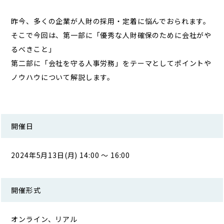
昨今、多くの企業が人財の採用・定着に悩んでおられます。
そこで今回は、第一部に「優秀な人財確保のために会社がや
るべきこと」
第二部に「会社を守る人事労務」をテーマとしてポイントや
ノウハウについて解説します。
開催日
2024年5月13日(月) 14:00 ～ 16:00
開催形式
オンライン、リアル