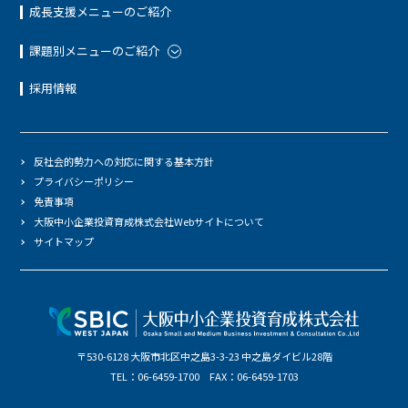
成長支援メニューのご紹介
課題別メニューのご紹介
採用情報
反社会的勢力への対応に関する基本方針
プライバシーポリシー
免責事項
大阪中小企業投資育成株式会社Webサイトについて
サイトマップ
〒530-6128 大阪市北区中之島3-3-23 中之島ダイビル28階
TEL：06-6459-1700 FAX：06-6459-1703