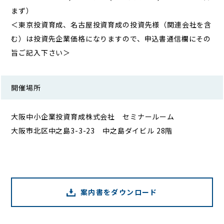
まず）
＜東京投資育成、名古屋投資育成の投資先様（関連会社を含
む）は投資先企業価格になりますので、申込書通信欄にその
旨ご記入下さい＞
開催場所
大阪中小企業投資育成株式会社 セミナールーム
大阪市北区中之島3-3-23 中之島ダイビル 28階
案内書をダウンロード