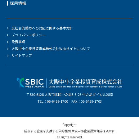
採用情報
反社会的勢力への対応に関する基本方針
プライバシーポリシー
免責事項
大阪中小企業投資育成株式会社Webサイトについて
サイトマップ
〒530-6128 大阪市北区中之島3-3-23 中之島ダイビル28階
TEL：06-6459-1700 FAX：06-6459-1703
Copyright
成長する企業を支援する公的機関 大阪中小企業投資育成株式会社
all rights reserved.