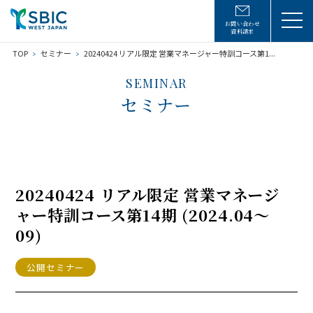
お問い合わせ
資料請求
TOP
セミナー
20240424 リアル限定 営業マネージャー特訓コース第1...
SEMINAR
セミナー
20240424 リアル限定 営業マネージ
ャー特訓コース第14期 (2024.04〜
09)
公開セミナー