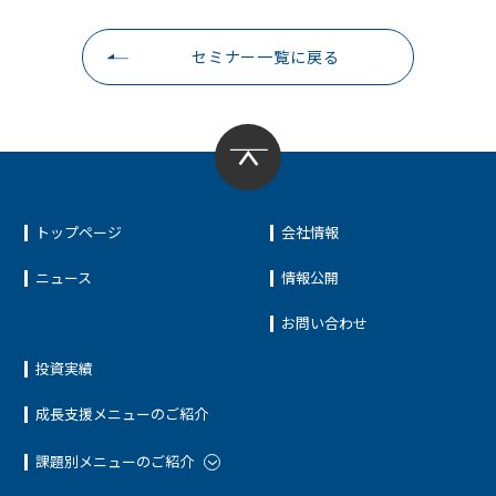
セミナー一覧に戻る
トップページ
会社情報
ニュース
情報公開
お問い合わせ
投資実績
成長支援メニューのご紹介
課題別メニューのご紹介