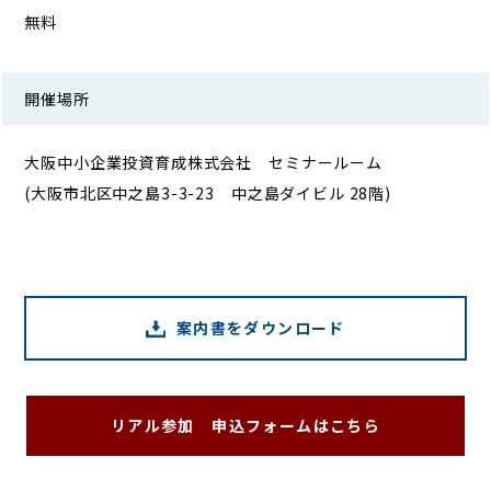
無料
開催場所
大阪中小企業投資育成株式会社 セミナールーム
(大阪市北区中之島3-3-23 中之島ダイビル 28階)
案内書をダウンロード
リアル参加 申込フォームはこちら