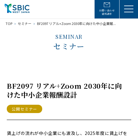
お問い合わせ
資料請求
TOP
セミナー
BF2097 リアル+Zoom 2030年に向けた中小企業報...
SEMINAR
セミナー
BF2097 リアル+Zoom 2030年に向
けた中小企業報酬設計
公開セミナー
賃上げの流れが中小企業にも波及し、2025年度に賃上げを