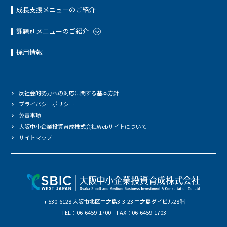
成長支援メニューのご紹介
課題別メニューのご紹介
採用情報
反社会的勢力への対応に関する基本方針
プライバシーポリシー
免責事項
大阪中小企業投資育成株式会社Webサイトについて
サイトマップ
〒530-6128 大阪市北区中之島3-3-23 中之島ダイビル28階
TEL：06-6459-1700 FAX：06-6459-1703