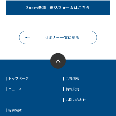
Zoom参加 申込フォームはこちら
セミナー一覧に戻る
トップページ
会社情報
ニュース
情報公開
お問い合わせ
投資実績