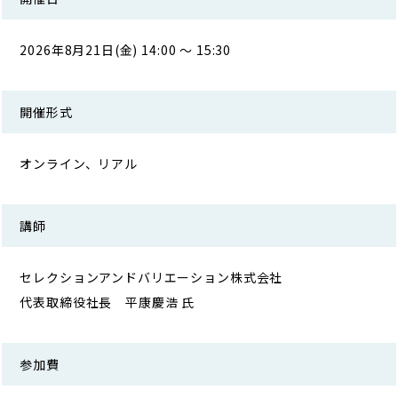
2026年8月21日(金) 14:00 ～ 15:30
開催形式
オンライン、リアル
講師
セレクションアンドバリエーション株式会社
代表取締役社長 平康慶浩 氏
参加費