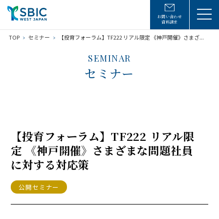
お問い合わせ
資料請求
TOP
セミナー
【投育フォーラム】TF222 リアル限定 《神戸開催》さまざ...
SEMINAR
セミナー
【投育フォーラム】TF222 リアル限
定 《神戸開催》さまざまな問題社員
に対する対応策
公開セミナー