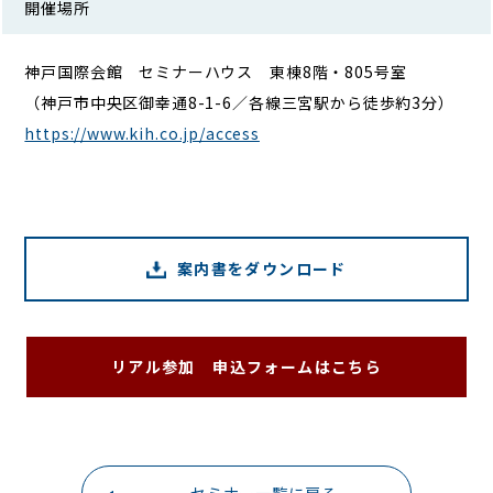
開催場所
神戸国際会館 セミナーハウス 東棟8階・805号室
（神戸市中央区御幸通8-1-6／各線三宮駅から徒歩約3分）
https://www.kih.co.jp/access
案内書をダウンロード
リアル参加 申込フォームはこちら