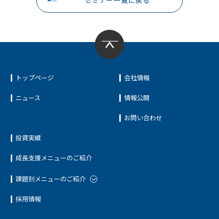
セミナー一覧に戻る
トップページ
会社情報
ニュース
情報公開
お問い合わせ
投資実績
成長支援メニューのご紹介
課題別メニューのご紹介
採用情報