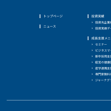
トップページ
投資実績
投資先企業
ニュース
投資実績デ
成長支援メニ
セミナー
ビジネスマ
新卒採用支
経営の健康
産学連携支
専門家無料
ジャーナグ