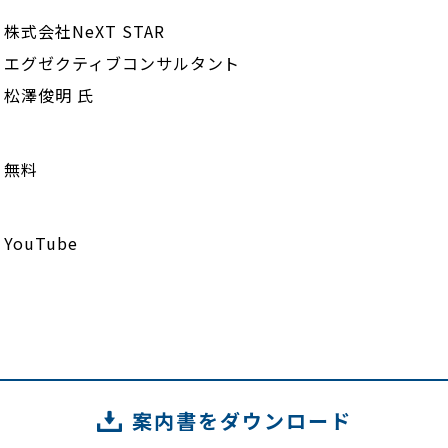
株式会社NeXT STAR
エグゼクティブコンサルタント
松澤俊明 氏
無料
YouTube
案内書をダウンロード