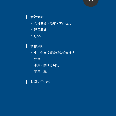
会社情報
会社概要・沿革・アクセス
制度概要
Q&A
情報公開
へ
中小企業投資育成株式会社法
定款
事業に関する規則
役員一覧
お問い合わせ