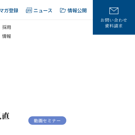
マガ登録
ニュース
情報公開
お問い合わせ
資料請求
採用
情報
見直
動画セミナー