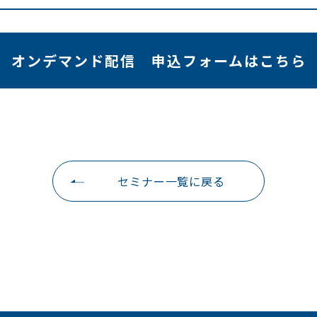
オンデマンド配信 申込フォームはこちら
セミナー一覧に戻る