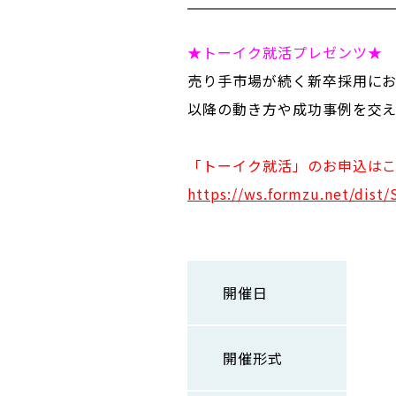
★トーイク就活プレゼンツ★
売り手市場が続く新卒採用にお
以降の動き方や成功事例を交え、
「トーイク就活」のお申込は
https://ws.formzu.net/dist
開催日
開催形式