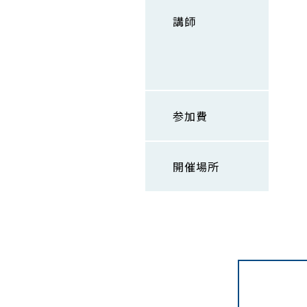
講師
参加費
開催場所