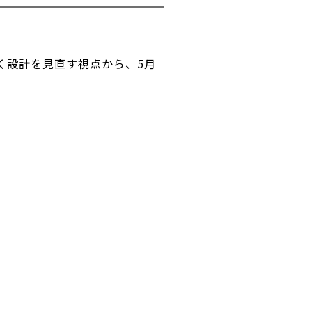
く設計を見直す視点から、5月