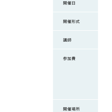
開催日
開催形式
講師
参加費
開催場所