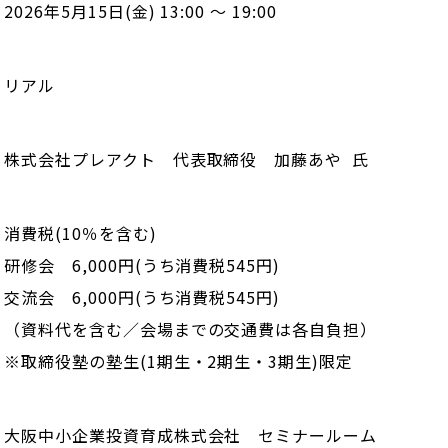
2026年5月15日(金) 13:00 ～ 19:00
リアル
株式会社プレアクト 代表取締役 加藤あや
氏
消費税(10％を含む)
研修会 6,000円(うち消費税545円)
交流会 6,000円(うち消費税545円)
（資料代を含む／会場までの交通費は各自負担）
※取締役塾の塾生(1期生・2期生・3期生)限定
大阪中小企業投資育成株式会社 セミナールーム