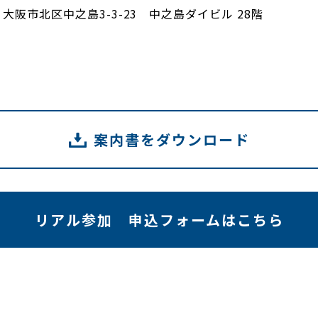
大阪市北区中之島3-3-23 中之島ダイビル 28階
案内書をダウンロード
リアル参加 申込フォームはこちら