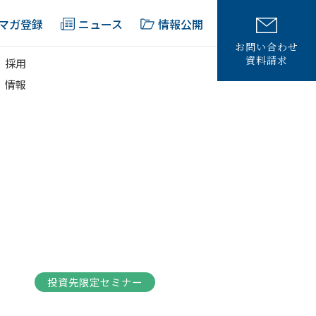
マガ登録
ニュース
情報公開
お問い合わせ
資料請求
採用
情報
塾
投資先限定セミナー