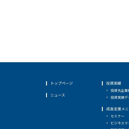
トップページ
投資実績
投資先企業
ニュース
投資実績デ
成長支援メニ
セミナー
ビジネスマ