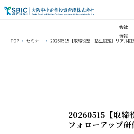
会社
情報
TOP
セミナー
20260515【取締役塾 塾生限定】リアル限定
20260515【
フォローアップ研