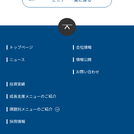
トップページ
会社情報
ニュース
情報公開
お問い合わせ
投資実績
成長支援メニューのご紹介
課題別メニューのご紹介
採用情報