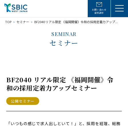
お問い合わせ
資料請求
TOP
セミナー
BF2040 リアル限定 《福岡開催》令和の採用定着力アップ...
SEMINAR
セミナー
BF2040 リアル限定 《福岡開催》令
和の採用定着力アップセミナー
公開セミナー
「いつもの感じで求人出しといて！」と、採用を経理、総務