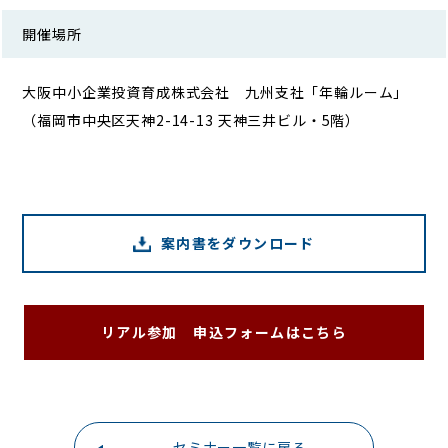
開催場所
大阪中小企業投資育成株式会社 九州支社「年輪ルーム」
（福岡市中央区天神2-14-13 天神三井ビル・5階）
案内書をダウンロード
リアル参加 申込フォームはこちら
セミナー一覧に戻る