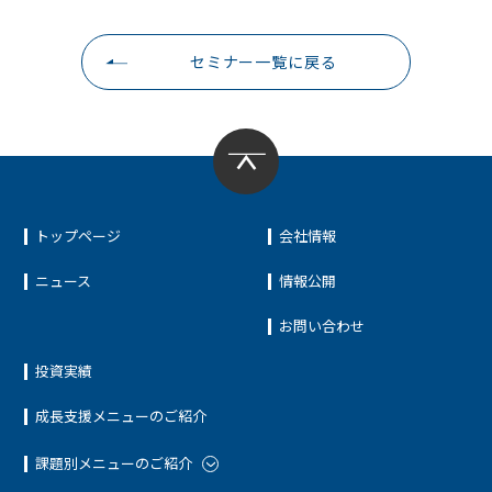
セミナー一覧に戻る
トップページ
会社情報
ニュース
情報公開
お問い合わせ
投資実績
成長支援メニューのご紹介
課題別メニューのご紹介