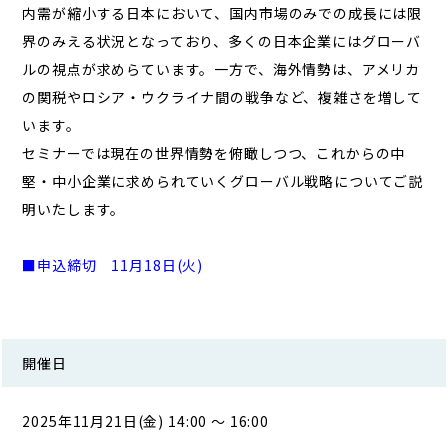
内需が縮小する日本において、国内市場のみでの成長には限
界のみえる状況となっており、多くの日本企業にはグローバ
ルの視点が求めらています。一方で、海外情勢は、アメリカ
の関税やロシア・ウクライナ間の戦争など、複雑さを増して
います。
セミナーでは現在の世界情勢を俯瞰しつつ、これからの中
堅・中小企業に求められていくグローバル戦略についてご説
明いたします。
■申込締切 11
月18日(火)
開催日
2025年11月21日(金) 14:00 ～ 16:00