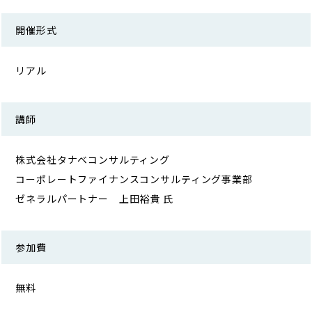
開催形式
リアル
講師
株式会社タナベコンサルティング
コーポレートファイナンスコンサルティング事業部
ゼネラルパートナー 上田裕貴 氏
参加費
無料