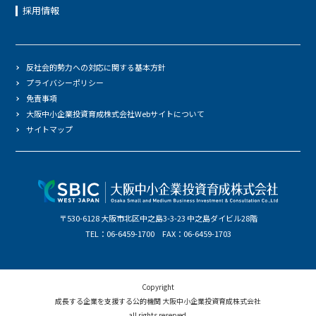
採用情報
反社会的勢力への対応に関する基本方針
プライバシーポリシー
免責事項
大阪中小企業投資育成株式会社Webサイトについて
サイトマップ
〒530-6128 大阪市北区中之島3-3-23 中之島ダイビル28階
TEL：06-6459-1700 FAX：06-6459-1703
Copyright
成長する企業を支援する公的機関 大阪中小企業投資育成株式会社
all rights reserved.