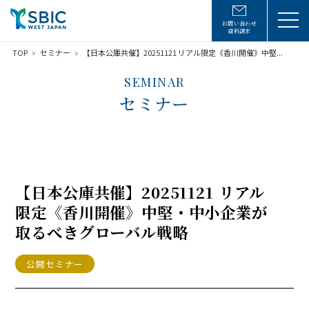
お問い合わせ
資料請求
TOP
セミナー
【日本公庫共催】20251121 リアル限定《香川開催》中堅...
SEMINAR
セミナー
【日本公庫共催】20251121 リアル
限定《香川開催》中堅・中小企業が
取るべきグローバル戦略
公開セミナー