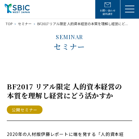
お問い合わせ
資料請求
TOP
セミナー
BF2017 リアル限定 人的資本経営の本質を理解し経営にど...
SEMINAR
セミナー
BF2017 リアル限定 人的資本経営の
本質を理解し経営にどう活かすか
公開セミナー
2020年の人材版伊藤レポートに端を発する「人的資本経