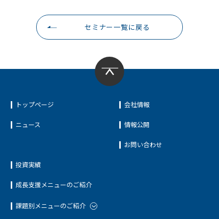
セミナー一覧に戻る
トップページ
会社情報
ニュース
情報公開
お問い合わせ
投資実績
成長支援メニューのご紹介
課題別メニューのご紹介