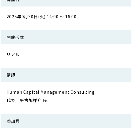
2025年9月30日(火) 14:00 ～ 16:00
開催形式
リアル
講師
Human Capital Management Consulting
代表 平古場祥介 氏
参加費