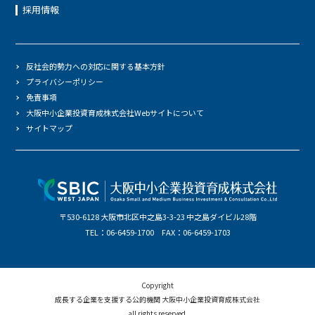
採用情報
反社会的勢力への対応に関する基本方針
プライバシーポリシー
免責事項
大阪中小企業投資育成株式会社Webサイトについて
サイトマップ
〒530-6128 大阪市北区中之島3-3-23 中之島ダイビル28階
TEL：06-6459-1700 FAX：06-6459-1703
Copyright
成長する企業を支援する公的機関 大阪中小企業投資育成株式会社
all rights reserved.