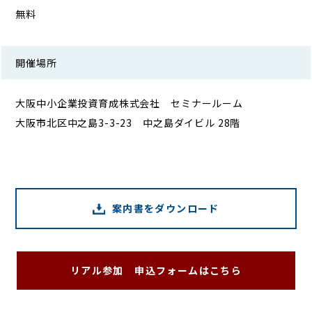
無料
開催場所
大阪中小企業投資育成株式会社 セミナールーム
大阪市北区中之島3-3-23 中之島ダイビル 28階
案内書をダウンロード
リアル参加 申込フォームはこちら