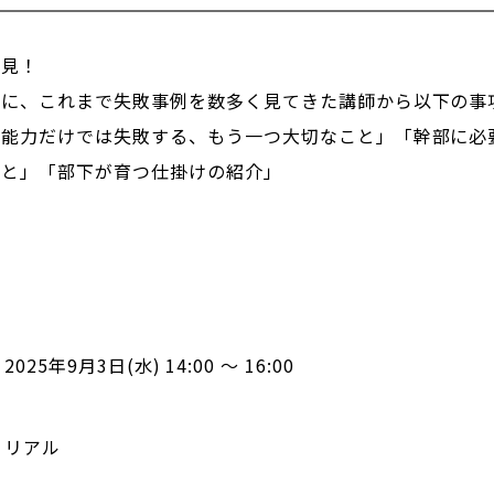
必見！
マに、これまで失敗事例を数多く見てきた講師から以下の事
「能力だけでは失敗する、もう一つ大切なこと」「幹部に必
こと」「部下が育つ仕掛けの紹介」
2025年9月3日(水) 14:00 ～ 16:00
リアル