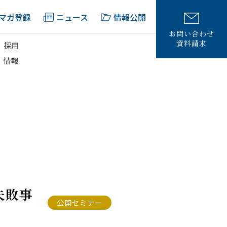
マガ登録
ニュース
情報公開
お問い合わせ
資料請求
採用
情報
失敗事
公開セミナー