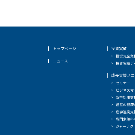
トップページ
投資実績
投資先企業
ニュース
投資実績デ
成長支援メニ
セミナー
ビジネスマ
新卒採用支
経営の健康
産学連携支
専門家無料
ジャーナグ