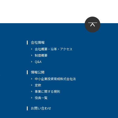
会社情報
会社概要・沿革・アクセス
制度概要
Q&A
情報公開
へ
中小企業投資育成株式会社法
定款
事業に関する規則
役員一覧
お問い合わせ