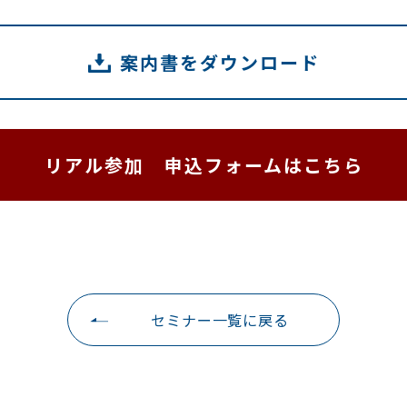
案内書をダウンロード
リアル参加 申込フォームはこちら
セミナー一覧に戻る