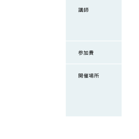
講師
参加費
開催場所