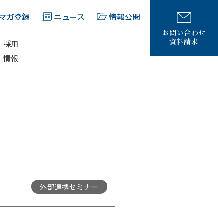
マガ登録
ニュース
情報公開
お問い合わせ
資料請求
採用
情報
外部連携セミナー