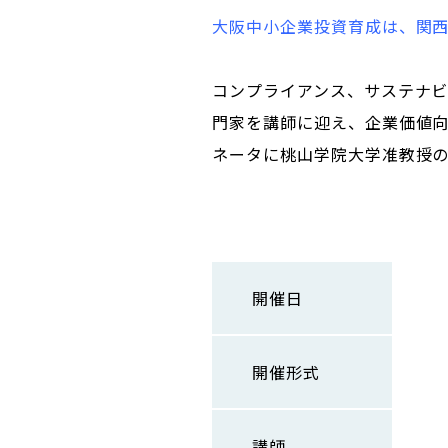
大阪中小企業投資育成は、関
コンプライアンス、サステナビ
門家を講師に迎え、企業価値
ネータに桃山学院大学准教授
開催日
開催形式
講師