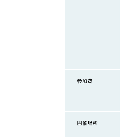
参加費
開催場所