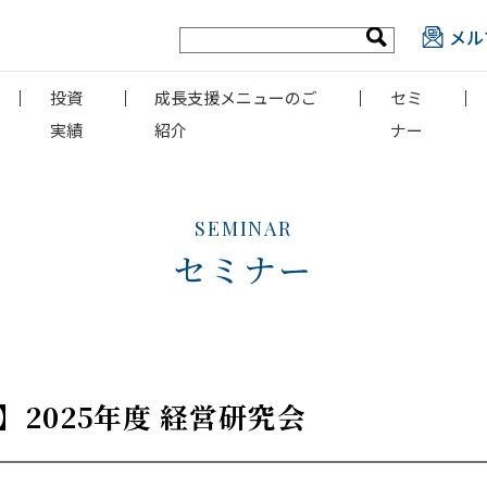
メル
投資
成長支援メニューのご
セミ
実績
紹介
ナー
SEMINAR
セミナー
2025年度 経営研究会