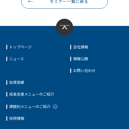
セミナー一覧に戻る
トップページ
会社情報
ニュース
情報公開
お問い合わせ
投資実績
成長支援メニューのご紹介
課題別メニューのご紹介
採用情報