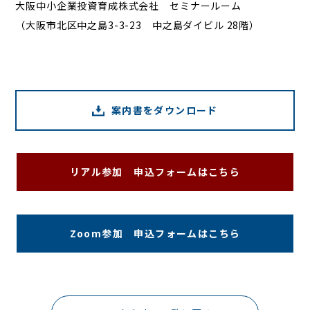
大阪中小企業投資育成株式会社 セミナールーム
（大阪市北区中之島3-3-23 中之島ダイビル 28階）
案内書をダウンロード
リアル参加 申込フォームはこちら
Zoom参加 申込フォームはこちら