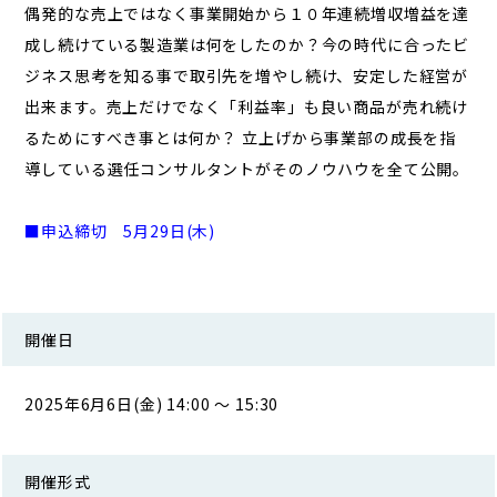
偶発的な売上ではなく事業開始から１０年連続増収増益を達
成し続けている製造業は何をしたのか？今の時代に合ったビ
ジネス思考を知る事で取引先を増やし続け、安定した経営が
出来ます。売上だけでなく「利益率」も良い商品が売れ続け
るためにすべき事とは何か？ 立上げから事業部の成長を指
導している選任コンサルタントがそのノウハウを全て公開。
■申込締切 5月29日(木)
開催日
2025年6月6日(金) 14:00 ～ 15:30
開催形式