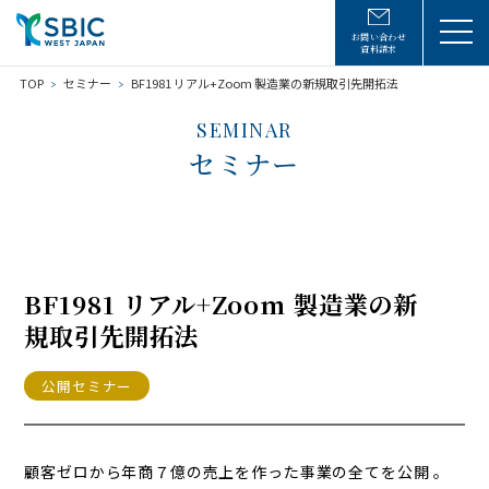
お問い合わせ
資料請求
TOP
セミナー
BF1981 リアル+Zoom 製造業の新規取引先開拓法
SEMINAR
セミナー
BF1981 リアル+Zoom 製造業の新
規取引先開拓法
公開セミナー
顧客ゼロから年商７億の売上を作った事業の全てを公開 。