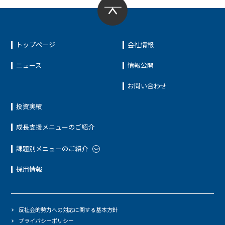
トップページ
会社情報
ニュース
情報公開
お問い合わせ
投資実績
成長支援メニューのご紹介
課題別メニューのご紹介
採用情報
反社会的勢力への対応に関する基本方針
プライバシーポリシー