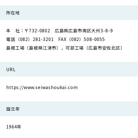
所在地
本 社：〒732-0802 広島県広島市南区大州3-8-9
電話（082）281-3201 FAX（082）508-0055
島根工場（島根県江津市），可部工場（広島市安佐北区）
URL
https://www.seiwashoukai.com
設立年
1964年