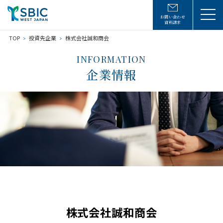
お問い合わせ
資料請求
TOP
投資先企業
株式会社誠和商会
INFORMATION
企業情報
株式会社誠和商会