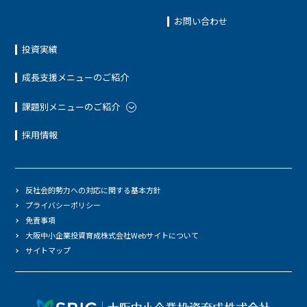
お問い合わせ
投資実績
成長支援メニューのご紹介
課題別メニューのご紹介
採用情報
反社会的勢力への対応に関する基本方針
プライバシーポリシー
免責事項
大阪中小企業投資育成株式会社Webサイトについて
サイトマップ