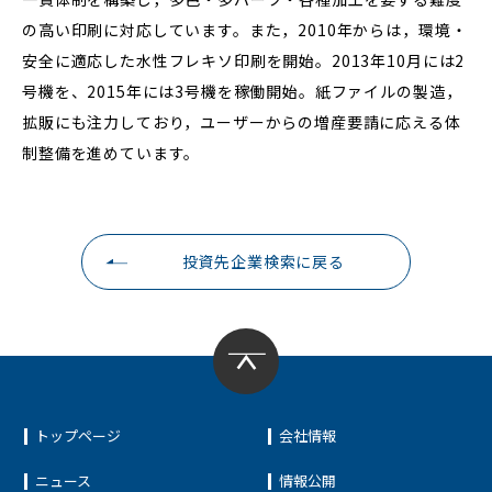
の高い印刷に対応しています。また，2010年からは，環境・
安全に適応した水性フレキソ印刷を開始。2013年10月には2
号機を、2015年には3号機を稼働開始。紙ファイルの製造，
拡販にも注力しており，ユーザーからの増産要請に応える体
制整備を進めています。
投資先企業検索に戻る
トップページ
会社情報
ニュース
情報公開