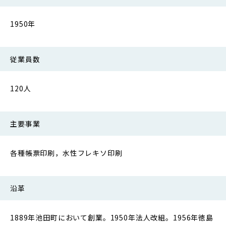
1950年
従業員数
120人
主要事業
各種帳票印刷，水性フレキソ印刷
沿革
1889年池田町において創業。1950年法人改組。1956年徳島