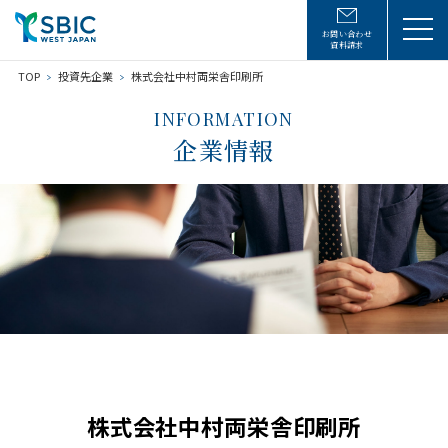
お問い合わせ
資料請求
TOP
投資先企業
株式会社中村両栄舎印刷所
INFORMATION
企業情報
株式会社中村両栄舎印刷所