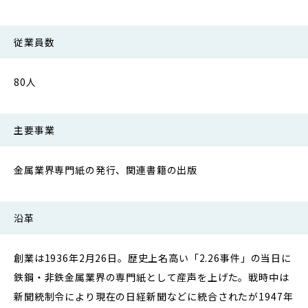
従業員数
80人
主要事業
金属業界専門紙の発行、関連書籍の出版
沿革
創業は1936年2月26日。歴史上名高い「2.26事件」の当日に
鉄鋼・非鉄金属業界の専門紙として産声を上げた。戦時中は
新聞統制令により現在の日経新聞などに統合されたが1947年