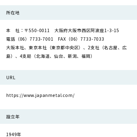
所在地
本 社：〒550-0011 大阪府大阪市西区阿波座1-3-15
電話（06）7733-7001 FAX（06）7733-7033
大阪本社、東京本社（東京都中央区）、2支社（名古屋、広
島）、4支局（北海道、仙台、新潟、福岡）
URL
https://www.japanmetal.com/
設立年
1949年