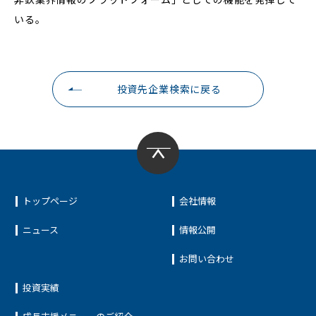
いる。
投資先企業検索に戻る
トップページ
会社情報
ニュース
情報公開
お問い合わせ
投資実績