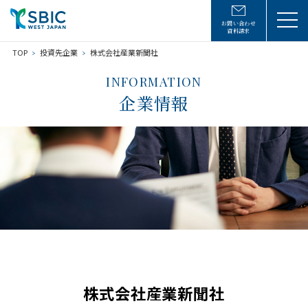
お問い合わせ
資料請求
TOP
投資先企業
株式会社産業新聞社
INFORMATION
企業情報
株式会社産業新聞社