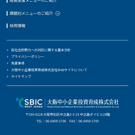
成長支援メニューのご紹介
課題別メニューのご紹介
採用情報
反社会的勢力への対応に関する基本方針
プライバシーポリシー
免責事項
大阪中小企業投資育成株式会社Webサイトについて
サイトマップ
〒530-6128 大阪市北区中之島3-3-23 中之島ダイビル28階
TEL：06-6459-1700 FAX：06-6459-1703