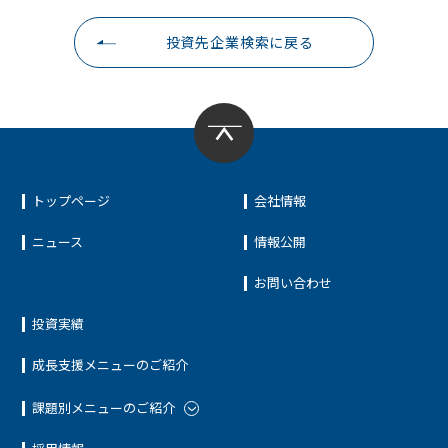
投資先企業検索に戻る
トップページ
会社情報
ニュース
情報公開
お問い合わせ
投資実績
成長支援メニューのご紹介
課題別メニューのご紹介