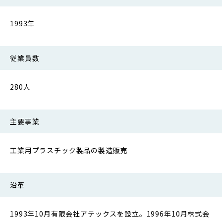
1993年
従業員数
280人
主要事業
工業用プラスチック製品の製造販売
沿革
1993年10月有限会社アテックスを設立。1996年10月株式会