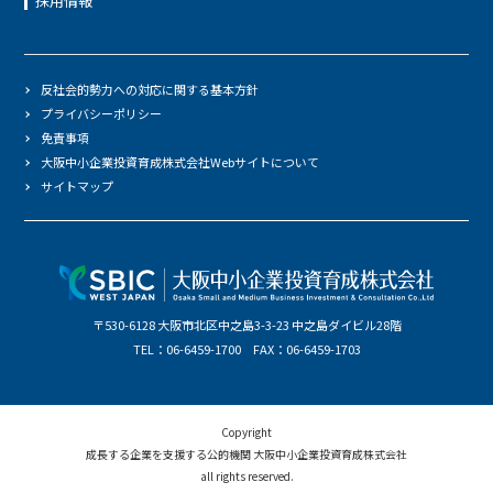
採用情報
反社会的勢力への対応に関する基本方針
プライバシーポリシー
免責事項
大阪中小企業投資育成株式会社Webサイトについて
サイトマップ
〒530-6128 大阪市北区中之島3-3-23 中之島ダイビル28階
TEL：06-6459-1700 FAX：06-6459-1703
Copyright
成長する企業を支援する公的機関 大阪中小企業投資育成株式会社
all rights reserved.