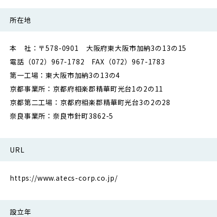
所在地
本 社：〒578-0901 大阪府東大阪市加納3の13の15
電話（072）967-1782 FAX（072）967-1783
第一工場：東大阪市加納3の13の4
京都事業所：京都府相楽郡精華町光台1の2の11
京都第二工場：京都府相楽郡精華町光台3の2の28
奈良事業所：奈良市針町3862-5
URL
https://www.atecs-corp.co.jp/
設立年