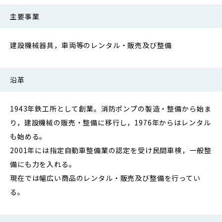
主要事業
建設機械器具，車両等のレンタル・販売及び整備
沿革
1943年鉄工所として創業。消防ポンプの製造・整備から始ま
り，建設機械の販売・整備に移行し，1976年からはレンタル
も始める。
2001年には指定自動車整備業の認定を受け民間車検，一般整
備にも力を入れる。
現在では幅広い商品のレンタル・販売及び整備を行ってい
る。