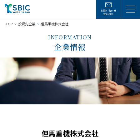
お問い合わせ
資料請求
TOP
投資先企業
但馬重機株式会社
INFORMATION
企業情報
但馬重機株式会社