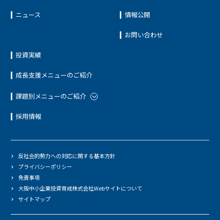
ニュース
情報公開
お問い合わせ
投資実績
成長支援メニューのご紹介
課題別メニューのご紹介
採用情報
反社会的勢力への対応に関する基本方針
プライバシーポリシー
免責事項
大阪中小企業投資育成株式会社Webサイトについて
サイトマップ