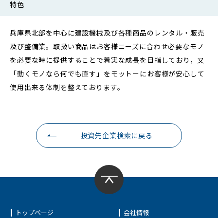
特色
兵庫県北部を中心に建設機械及び各種商品のレンタル・販売
及び整備業。取扱い商品はお客様ニーズに合わせ必要なモノ
を必要な時に提供することで着実な成長を目指しており，又
「動くモノなら何でも直す」をモットーにお客様が安心して
使用出来る体制を整えております。
投資先企業検索に戻る
トップページ
会社情報