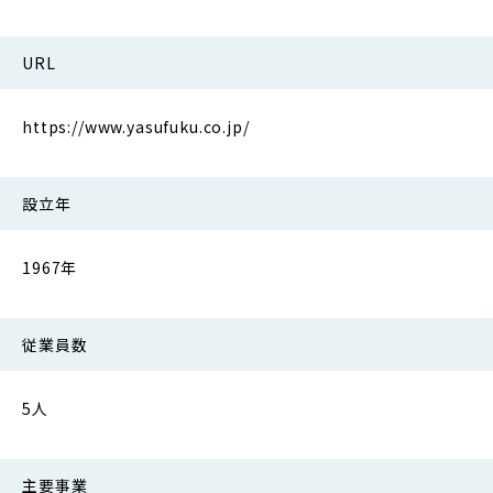
URL
https://www.yasufuku.co.jp/
設立年
1967年
従業員数
5人
主要事業