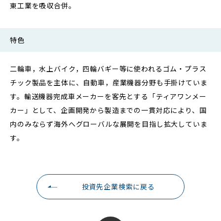
東工業を吸収合併。
特色
二輪車，水上バイク，四輪バギー等に使われるゴム・プラス
チック製品を主体に、自動車，産業機器分野も手掛けていま
す。輸送機器完成車メーカーを客先とする「ティアワンメー
カー」として、企画開発から製造までの一貫対応により、国
内のみならず海外へグローバルな展開を目指し拡大していま
す。
投資先企業検索に戻る