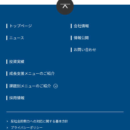
トップページ
会社情報
ニュース
情報公開
お問い合わせ
投資実績
成長支援メニューのご紹介
課題別メニューのご紹介
採用情報
反社会的勢力への対応に関する基本方針
プライバシーポリシー