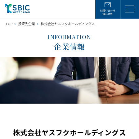
お問い合わせ
資料請求
TOP
投資先企業
株式会社ヤスフクホールディングス
INFORMATION
企業情報
株式会社ヤスフクホールディングス