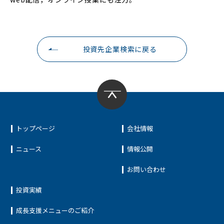
投資先企業検索に戻る
トップページ
会社情報
ニュース
情報公開
お問い合わせ
投資実績
成長支援メニューのご紹介