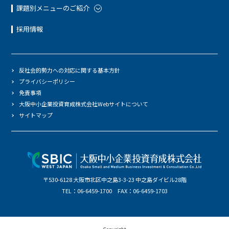
課題別メニューのご紹介
採用情報
反社会的勢力への対応に関する基本方針
プライバシーポリシー
免責事項
大阪中小企業投資育成株式会社Webサイトについて
サイトマップ
〒530-6128 大阪市北区中之島3-3-23 中之島ダイビル28階
TEL：06-6459-1700 FAX：06-6459-1703