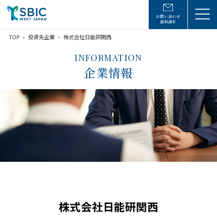
お問い合わせ
資料請求
TOP
投資先企業
株式会社日能研関西
INFORMATION
企業情報
株式会社日能研関西