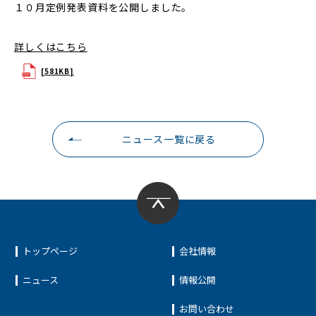
１０月定例発表資料を公開しました。
詳しくはこちら
[581KB]
ニュース一覧に戻る
トップページ
会社情報
ニュース
情報公開
お問い合わせ