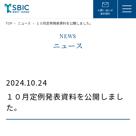
お問い合わせ
資料請求
TOP
ニュース
１０月定例発表資料を公開しました。
NEWS
ニュース
2024.10.24
１０月定例発表資料を公開しまし
た。