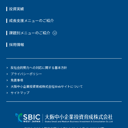
投資実績
成長支援メニューのご紹介
課題別メニューのご紹介
採用情報
反社会的勢力への対応に関する基本方針
プライバシーポリシー
免責事項
大阪中小企業投資育成株式会社Webサイトについて
サイトマップ