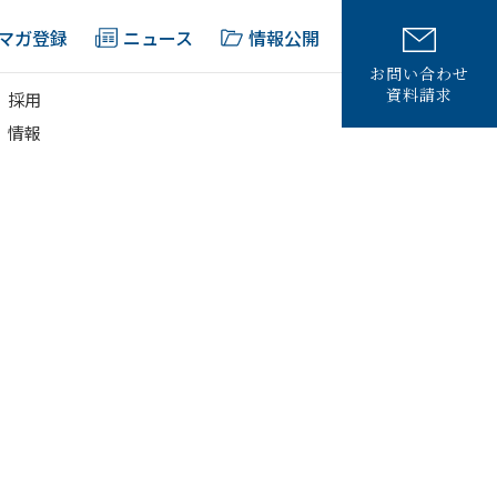
マガ登録
ニュース
情報公開
お問い合わせ
資料請求
採用
情報