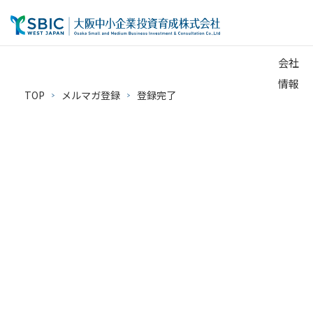
会社
情報
TOP
メルマガ登録
登録完了