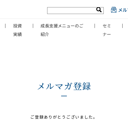
メル
投資
成長支援メニューのご
セミ
実績
紹介
ナー
メルマガ登録
ご登録ありがとうございました。