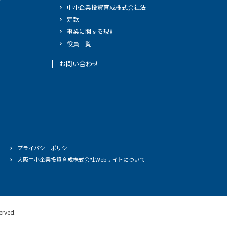
中小企業投資育成株式会社法
定款
事業に関する規則
役員一覧
お問い合わせ
プライバシーポリシー
大阪中小企業投資育成株式会社Webサイトについて
served.