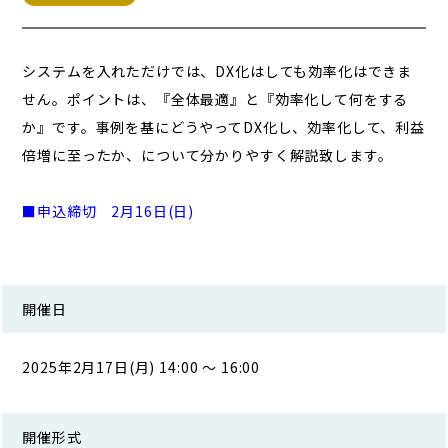
システムを入れただけでは、DX化はしても効率化はできま
せん。ポイントは、『全体最適』と『効率化して何をする
か』です。事例を基にどうやってDX化し、効率化して、利益
倍増に至ったか、について分かりやすく解説致します。
■申込締切 2月16日(日)
開催日
2025年2月17日(月) 14:00 ～ 16:00
開催形式