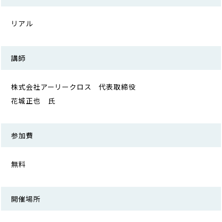
リアル
講師
株式会社アーリークロス 代表取締役
花城正也 氏
参加費
無料
開催場所