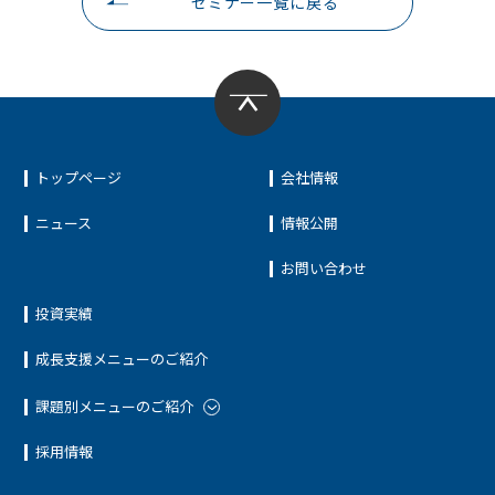
セミナー一覧に戻る
トップページ
会社情報
ニュース
情報公開
お問い合わせ
投資実績
成長支援メニューのご紹介
課題別メニューのご紹介
採用情報