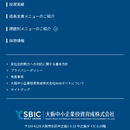
投資実績
成長支援メニューのご紹介
課題別メニューのご紹介
採用情報
反社会的勢力への対応に関する基本方針
プライバシーポリシー
免責事項
大阪中小企業投資育成株式会社Webサイトについて
サイトマップ
〒530-6128 大阪市北区中之島3-3-23 中之島ダイビル28階