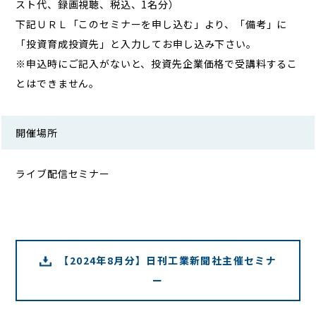
スト代、録画視聴、税込、1名分）
下記ＵＲＬ「このセミナーを申し込む」より、「備考」に
「投資育成投資先」と入力してお申し込み下さい。
※申込時にご記入がないと、投資先企業価格で受講料するこ
とはできません。
開催場所
ライブ配信セミナー
【2024年8月分】日刊工業新聞社主催セミナ
ー