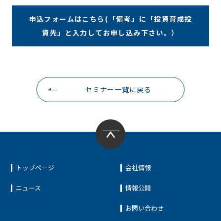
申込フォームはこちら(「備考」に「投資育成投
資先」と入力してお申し込み下さい。）
セミナー一覧に戻る
トップページ
会社情報
ニュース
情報公開
お問い合わせ