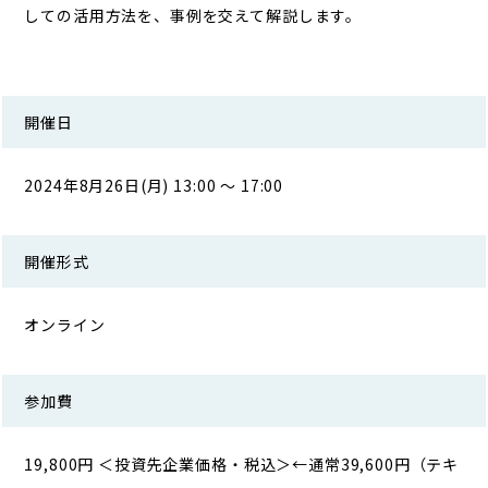
しての活用方法を、事例を交えて解説します。
開催日
2024年8月26日(月) 13:00 ～ 17:00
開催形式
オンライン
参加費
19,800円 ＜投資先企業価格・税込＞←通常39,600円（テキ