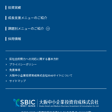
投資実績
成長支援メニューのご紹介
課題別メニューのご紹介
採用情報
反社会的勢力への対応に関する基本方針
プライバシーポリシー
免責事項
大阪中小企業投資育成株式会社Webサイトについて
サイトマップ