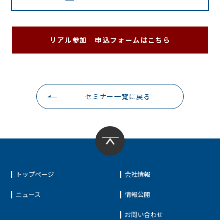
リアル参加 申込フォームはこちら
セミナー一覧に戻る
トップページ
会社情報
ニュース
情報公開
お問い合わせ