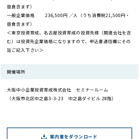
昼食含まず）
一般企業価格 236,500円 ／人（うち消費税21,500円・
昼食含まず）
＜東京投資育成、名古屋投資育成の投資先様（関連会社を含
む）は投資先企業価格になりますので、申込書通信欄にその
旨ご記入下さい＞
開催場所
大阪中小企業投資育成株式会社 セミナールーム
（大阪市北区中之島3-3-23 中之島ダイビル 28階）
案内書をダウンロード