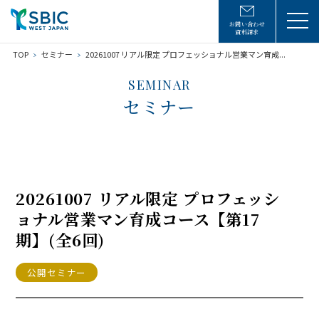
お問い合わせ
資料請求
TOP
セミナー
20261007 リアル限定 プロフェッショナル営業マン育成...
SEMINAR
セミナー
20261007 リアル限定 プロフェッシ
ョナル営業マン育成コース【第17
期】(全6回)
公開セミナー