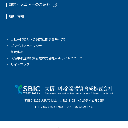
課題別メニューのご紹介
採用情報
反社会的勢力への対応に関する基本方針
プライバシーポリシー
免責事項
大阪中小企業投資育成株式会社Webサイトについて
サイトマップ
〒530-6128 大阪市北区中之島3-3-23 中之島ダイビル28階
TEL：06-6459-1700 FAX：06-6459-1703