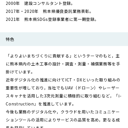
2000年 建設コンサルタント登録。
2017年・2020年 熊本県優良委託業務表彰。
2021年 熊本県SDGs登録事業者に第一期登録。
特色
「よりよいまちづくりに貢献する」というテーマのもと，主
に熊本県内の土木工事の設計・調査・測量・補償業務等を手
掛けています。
近年デジタル化の推進に向けてICT・DXといった取り組みの
重要性が増しており，当社でもUAV（ドローン）やレーザー
スキャナを活用した3次元測量に積極的に取り組むなど，「i-
Construction」を推進しています。
今後も業務のデジタル化や，クラウドを用いたコミュニケー
ションツールの活用によりサービスの品質を高め，更なる成
長を目指しています。