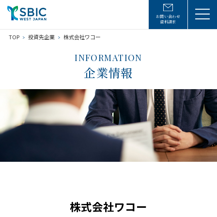
お問い合わせ
資料請求
TOP
投資先企業
株式会社ワコー
INFORMATION
企業情報
株式会社ワコー