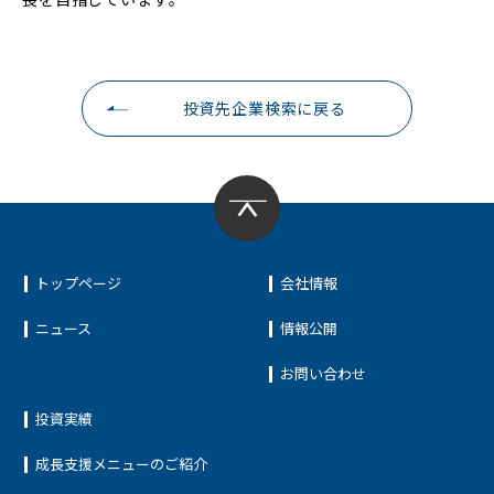
投資先企業検索に戻る
トップページ
会社情報
ニュース
情報公開
お問い合わせ
投資実績
成長支援メニューのご紹介