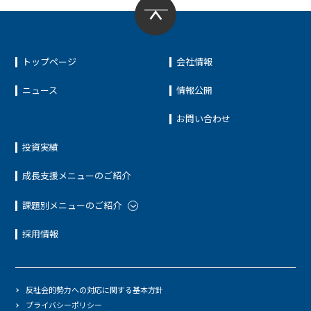
トップページ
会社情報
ニュース
情報公開
お問い合わせ
投資実績
成長支援メニューのご紹介
課題別メニューのご紹介
採用情報
反社会的勢力への対応に関する基本方針
プライバシーポリシー