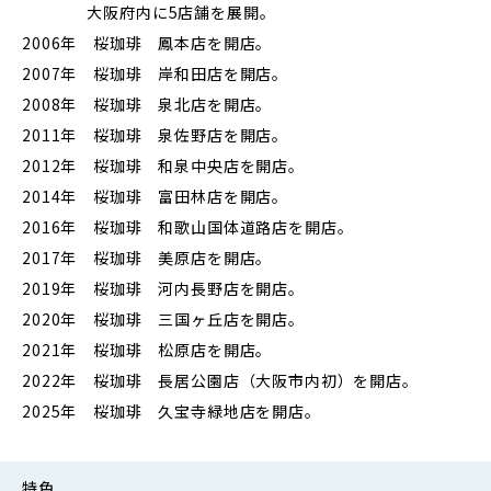
大阪府内に5店舗を展開。
2006年 桜珈琲 鳳本店を開店。
2007年 桜珈琲 岸和田店を開店。
2008年 桜珈琲 泉北店を開店。
2011年 桜珈琲 泉佐野店を開店。
2012年 桜珈琲 和泉中央店を開店。
2014年 桜珈琲 富田林店を開店。
2016年 桜珈琲 和歌山国体道路店を開店。
2017年 桜珈琲 美原店を開店。
2019年 桜珈琲 河内長野店を開店。
2020年 桜珈琲 三国ヶ丘店を開店。
2021年 桜珈琲 松原店を開店。
2022年 桜珈琲 長居公園店（大阪市内初）を開店。
2025年 桜珈琲 久宝寺緑地店を開店。
特色