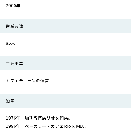
2000年
従業員数
85人
主要事業
カフェチェーンの運営
沿革
1976年 珈琲専門店リオを開店。
1996年 ベーカリー・カフェRioを開店，