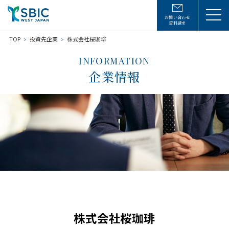
お問い合わせ
資料請求
TOP
投資先企業
株式会社桜珈琲
INFORMATION
企業情報
株式会社桜珈琲