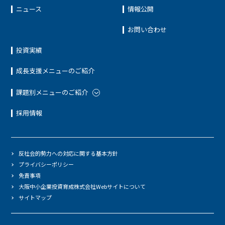
ニュース
情報公開
お問い合わせ
投資実績
成長支援メニューのご紹介
課題別メニューのご紹介
採用情報
反社会的勢力への対応に関する基本方針
プライバシーポリシー
免責事項
大阪中小企業投資育成株式会社Webサイトについて
サイトマップ