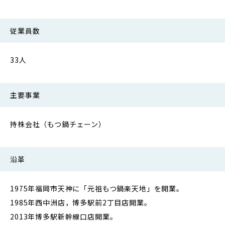
従業員数
33人
主要事業
持株会社（もつ鍋チェーン）
沿革
1975年福岡市天神に「元祖もつ鍋楽天地」を開業。
1985年西中洲店，博多駅前2丁目店開業。
2013年博多駅新幹線口店開業。