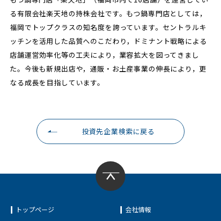
る有限会社楽天地の持株会社です。もつ鍋専門店としては，
福岡でトップクラスの知名度を誇っています。セントラルキ
ッチンを活用した品質へのこだわり，ドミナント戦略による
店舗運営効率化等の工夫により，業容拡大を図ってきまし
た。今後も新規出店や，通販・お土産事業の伸長により，更
なる成長を目指しています。
投資先企業検索に戻る
トップページ
会社情報