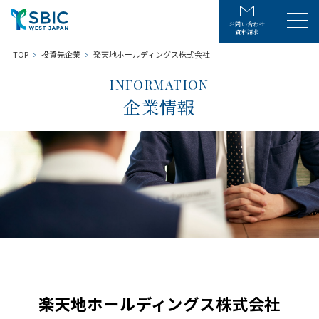
お問い合わせ
資料請求
TOP
投資先企業
楽天地ホールディングス株式会社
INFORMATION
企業情報
楽天地ホールディングス株式会社