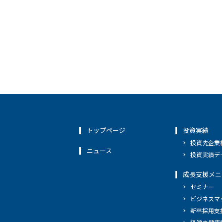
トップページ
投資実績
投資先企業
ニュース
投資実績デ
成長支援メニ
セミナー
ビジネスマ
新卒採用支