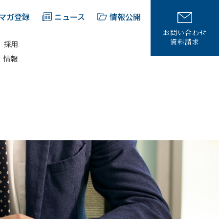
マガ登録
ニュース
情報公開
お問い合わせ
資料請求
採用
情報