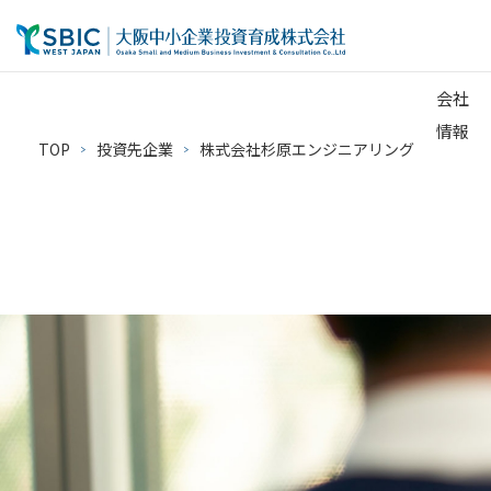
会社
情報
TOP
投資先企業
株式会社杉原エンジニアリング