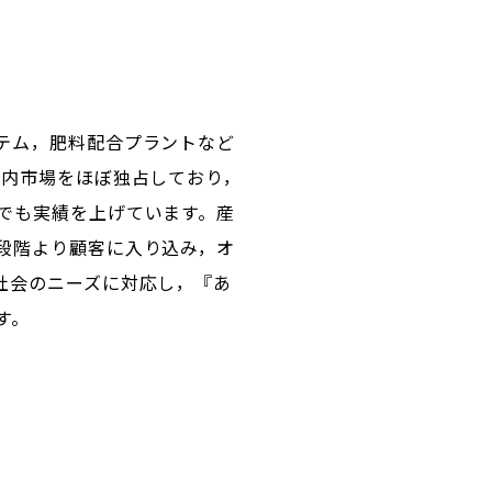
テム，肥料配合プラントなど
国内市場をほぼ独占しており，
でも実績を上げています。産
段階より顧客に入り込み，オ
社会のニーズに対応し，『あ
す。