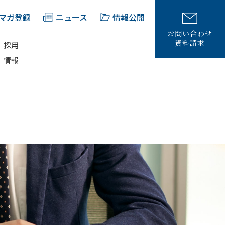
マガ登録
ニュース
情報公開
お問い合わせ
資料請求
採用
情報