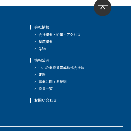
会社情報
会社概要・沿革・アクセス
制度概要
Q&A
情報公開
へ
中小企業投資育成株式会社法
定款
事業に関する規則
役員一覧
お問い合わせ