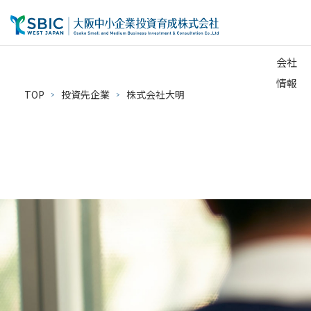
会社
情報
TOP
投資先企業
株式会社大明