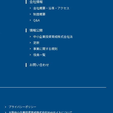
会社情報
会社概要・沿革・アクセス
制度概要
Q&A
情報公開
へ
中小企業投資育成株式会社法
定款
事業に関する規則
役員一覧
お問い合わせ
プライバシーポリシー
大阪中小企業投資育成株式会社Webサイトについて