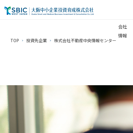
会社
情報
TOP
投資先企業
株式会社不動産中央情報センター