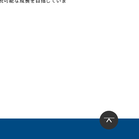
続可能な成長を目指していま