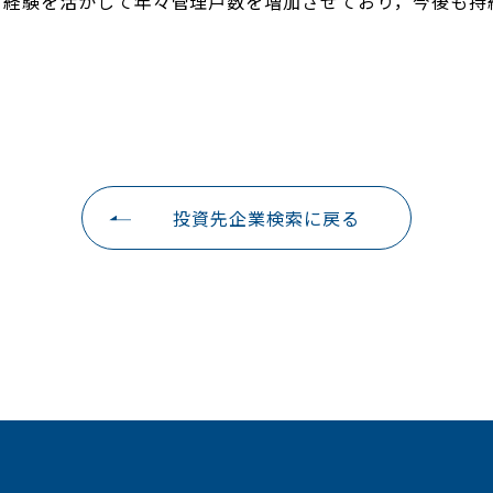
と経験を活かして年々管理戸数を増加させており，今後も持
投資先企業検索に戻る