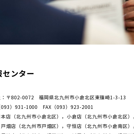
報センター
：〒802-0072 福岡県北九州市小倉北区東篠崎1-3-13
93）931-1000 FAX（093）923-2001
州本店（北九州市小倉北区），小倉店（北九州市小倉北区）
，戸畑店（北九州市戸畑区），守恒店（北九州市小倉南区）