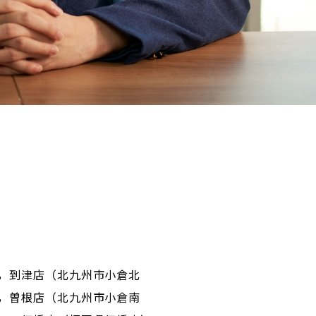
，到津店（北九州市小倉北
，曽根店（北九州市小倉南