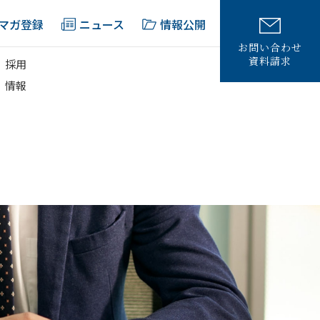
マガ登録
ニュース
情報公開
お問い合わせ
資料請求
採用
情報