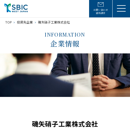
お問い合わせ
資料請求
TOP
投資先企業
磯矢硝子工業株式会社
INFORMATION
企業情報
磯矢硝子工業株式会社