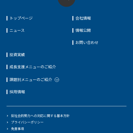
トップページ
会社情報
ニュース
情報公開
お問い合わせ
投資実績
成長支援メニューのご紹介
課題別メニューのご紹介
採用情報
反社会的勢力への対応に関する基本方針
プライバシーポリシー
免責事項