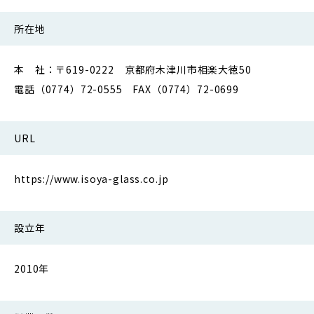
所在地
本 社：〒619-0222 京都府木津川市相楽大徳50
電話（0774）72-0555 FAX（0774）72-0699
URL
https://www.isoya-glass.co.jp
設立年
2010年