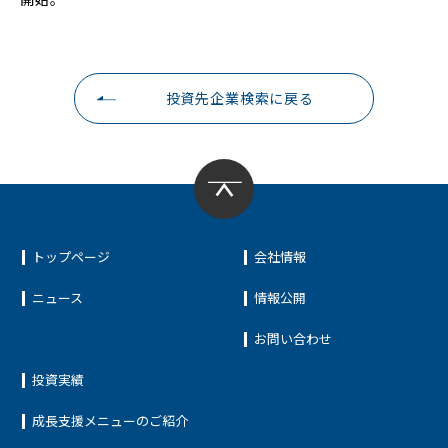
投資先企業検索に戻る
トップページ
会社情報
ニュース
情報公開
お問い合わせ
投資実績
成長支援メニューのご紹介