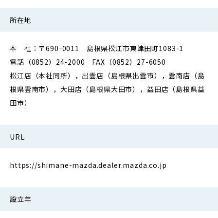
所在地
本 社：〒690-0011 島根県松江市東津田町1083-1
電話（0852）24-2000 FAX（0852）27-6050
松江店（本社同所），出雲店（島根県出雲市），雲南店（島
根県雲南市），大田店（島根県大田市），益田店（島根県益
田市）
URL
https://shimane-mazda.dealer.mazda.co.jp
設立年