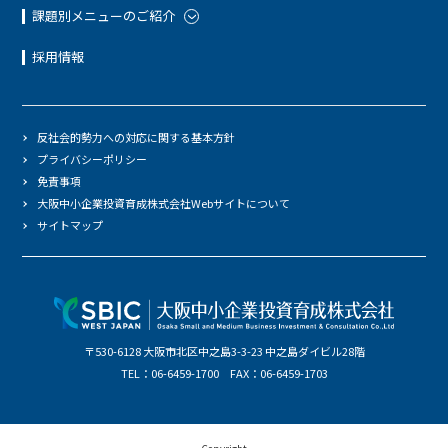
課題別メニューのご紹介
採用情報
反社会的勢力への対応に関する基本方針
プライバシーポリシー
免責事項
大阪中小企業投資育成株式会社Webサイトについて
サイトマップ
〒530-6128 大阪市北区中之島3-3-23 中之島ダイビル28階
TEL：06-6459-1700 FAX：06-6459-1703