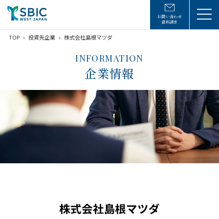
お問い合わせ
資料請求
TOP
投資先企業
株式会社島根マツダ
INFORMATION
企業情報
株式会社島根マツダ