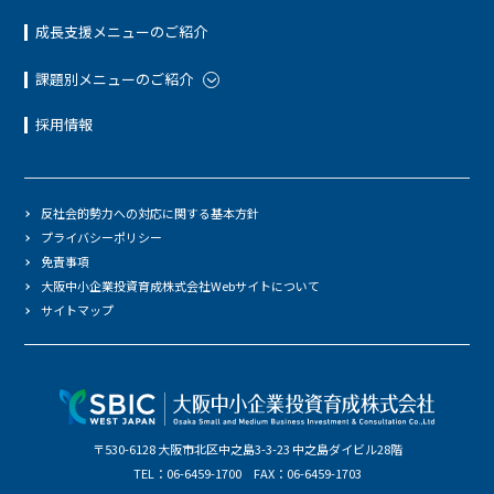
成長支援メニューのご紹介
課題別メニューのご紹介
採用情報
反社会的勢力への対応に関する基本方針
プライバシーポリシー
免責事項
大阪中小企業投資育成株式会社Webサイトについて
サイトマップ
〒530-6128 大阪市北区中之島3-3-23 中之島ダイビル28階
TEL：06-6459-1700 FAX：06-6459-1703