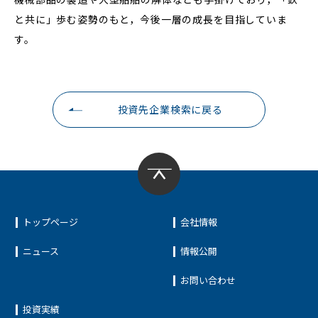
と共に」歩む姿勢のもと，今後一層の成長を目指していま
す。
投資先企業検索に戻る
トップページ
会社情報
ニュース
情報公開
お問い合わせ
投資実績