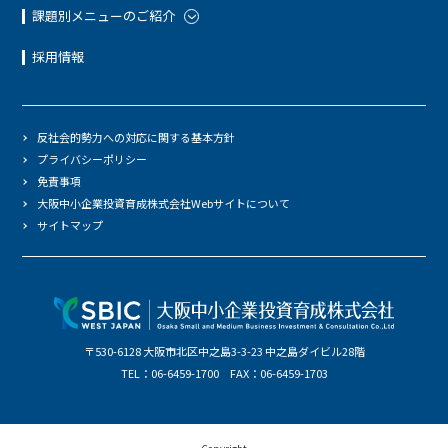
課題別メニューのご紹介
採用情報
反社会的勢力への対応に関する基本方針
プライバシーポリシー
免責事項
大阪中小企業投資育成株式会社Webサイトについて
サイトマップ
〒530-6128 大阪市北区中之島3-3-23 中之島ダイビル28階
TEL：06-6459-1700 FAX：06-6459-1703