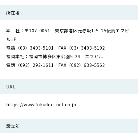
所在地
本 社：〒107-0051 東京都港区元赤坂1-5-25伝馬エフビ
ル1F
電話（03）3403-5101 FAX（03）3403-5102
福岡本社：福岡市博多区東公園5-24 エフビル
電話（092）292-1611 FAX（092）633-5562
URL
https://www.fukuden-net.co.jp
設立年