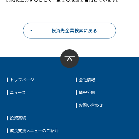
投資先企業検索に戻る
トップページ
会社情報
ニュース
情報公開
お問い合わせ
投資実績
成長支援メニューのご紹介