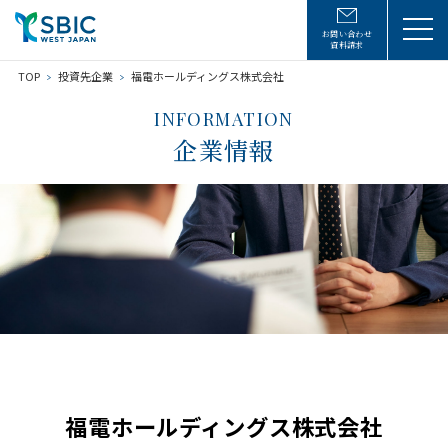
お問い合わせ
資料請求
TOP
投資先企業
福電ホールディングス株式会社
INFORMATION
企業情報
福電ホールディングス株式会社