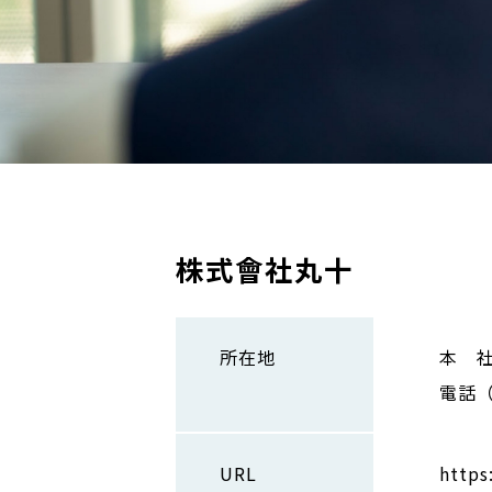
株式會社丸十
所在地
本 社
電話（0
URL
https