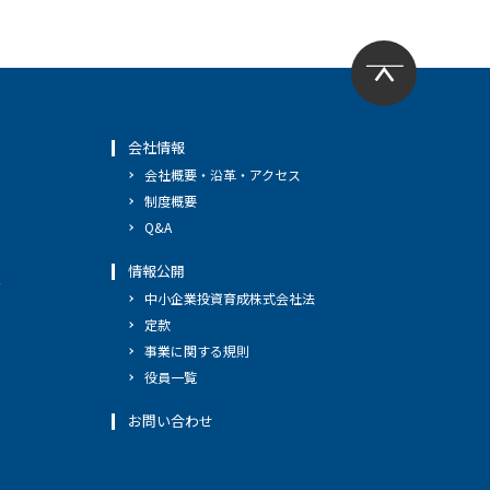
会社情報
会社概要・沿革・アクセス
制度概要
Q&A
情報公開
へ
中小企業投資育成株式会社法
定款
事業に関する規則
役員一覧
お問い合わせ