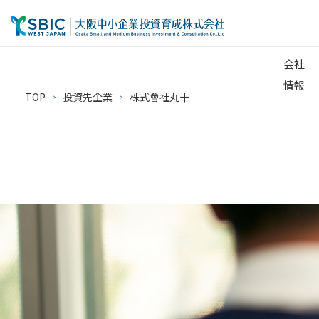
会社
情報
TOP
投資先企業
株式會社丸十