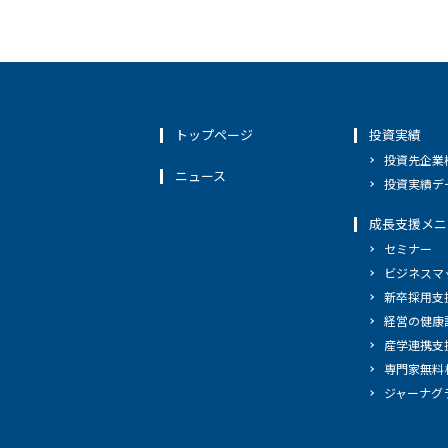
トップページ
投資実績
投資先企業
ニュース
投資実績デ
成長支援メニ
セミナー
ビジネスマ
新卒採用支
経営の健康
産学連携支
専門家無料
ジャーナグ