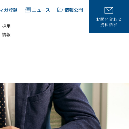
マガ登録
ニュース
情報公開
お問い合わせ
資料請求
採用
情報