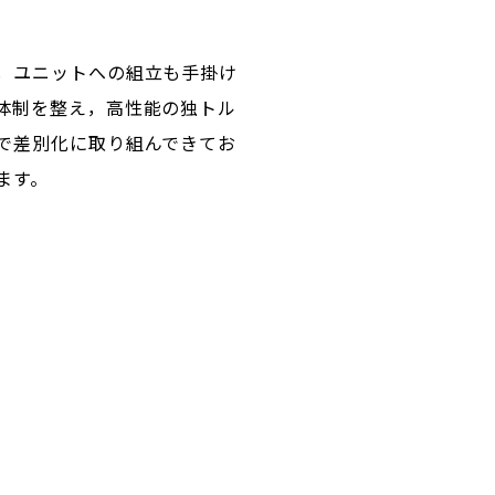
，ユニットへの組立も手掛け
体制を整え，高性能の独トル
で差別化に取り組んできてお
ます。