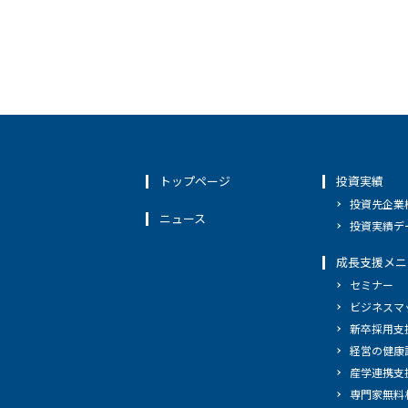
トップページ
投資実績
投資先企業
ニュース
投資実績デ
成長支援メニ
セミナー
ビジネスマ
新卒採用支
経営の健康
産学連携支
専門家無料