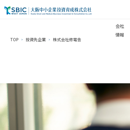
会社
情報
TOP
投資先企業
株式会社修電舎