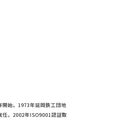
作開始。1973年延岡鉄工団地
。2002年ISO9001認証取