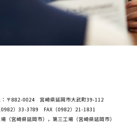
：〒882-0024 宮崎県延岡市大武町39-112
982）33-3789 FAX（0982）21-1831
工場（宮崎県延岡市），第三工場（宮崎県延岡市）