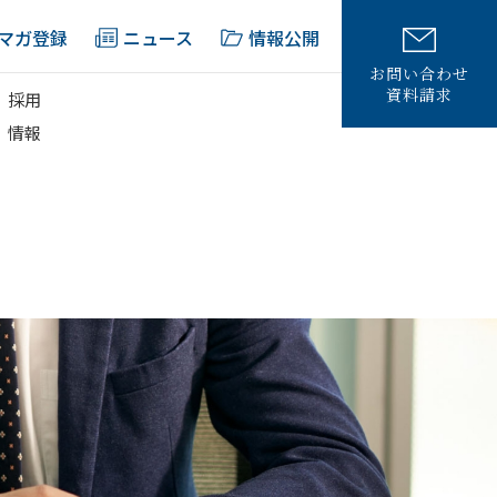
マガ登録
ニュース
情報公開
お問い合わせ
資料請求
採用
情報