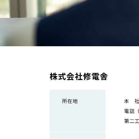
株式会社修電舎
所在地
本 社
電話（0
第二