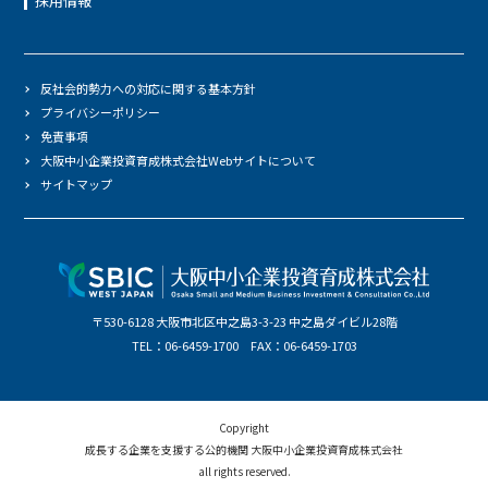
採用情報
反社会的勢力への対応に関する基本方針
プライバシーポリシー
免責事項
大阪中小企業投資育成株式会社Webサイトについて
サイトマップ
〒530-6128 大阪市北区中之島3-3-23 中之島ダイビル28階
TEL：06-6459-1700 FAX：06-6459-1703
Copyright
成長する企業を支援する公的機関 大阪中小企業投資育成株式会社
all rights reserved.