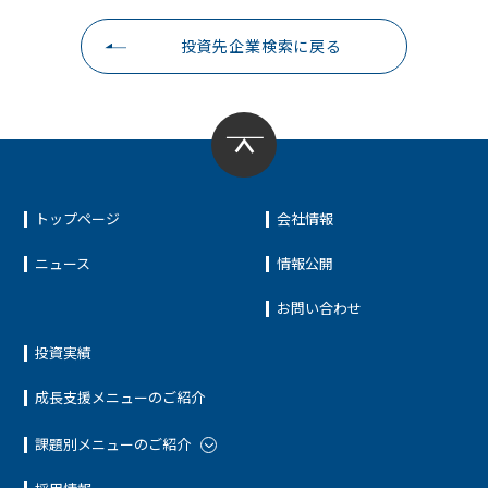
投資先企業検索に戻る
トップページ
会社情報
ニュース
情報公開
お問い合わせ
投資実績
成長支援メニューのご紹介
課題別メニューのご紹介