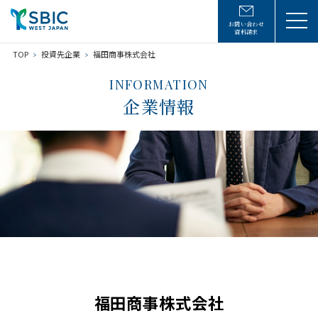
お問い合わせ
資料請求
TOP
投資先企業
福田商事株式会社
INFORMATION
企業情報
福田商事株式会社