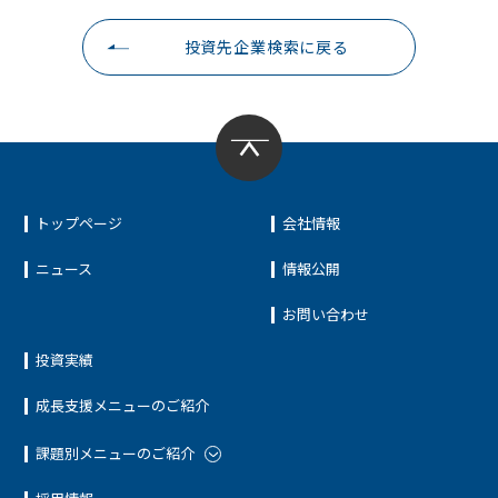
投資先企業検索に戻る
トップページ
会社情報
ニュース
情報公開
お問い合わせ
投資実績
成長支援メニューのご紹介
課題別メニューのご紹介