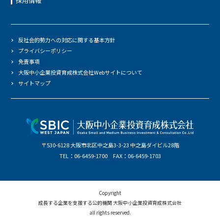
採用情報
反社会的勢力への対応に関する基本方針
プライバシーポリシー
免責事項
大阪中小企業投資育成株式会社Webサイトについて
サイトマップ
〒530-6128 大阪市北区中之島3-3-23 中之島ダイビル28階
TEL：06-6459-1700 FAX：06-6459-1703
Copyright
成長する企業を支援する公的機関 大阪中小企業投資育成株式会社
all rights reserved.