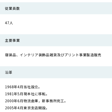
従業員数
47人
主要事業
寝装品、インテリア装飾品雑貨及びプリント事業製造販売
沿革
1968年4月当社設立。
1981年5月現本社に移転。
2000年6月物流倉庫，新事務所完工。
2005年4月東京支店開設。