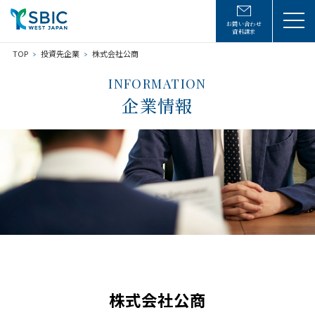
お問い合わせ
資料請求
TOP
投資先企業
株式会社公商
INFORMATION
企業情報
株式会社公商